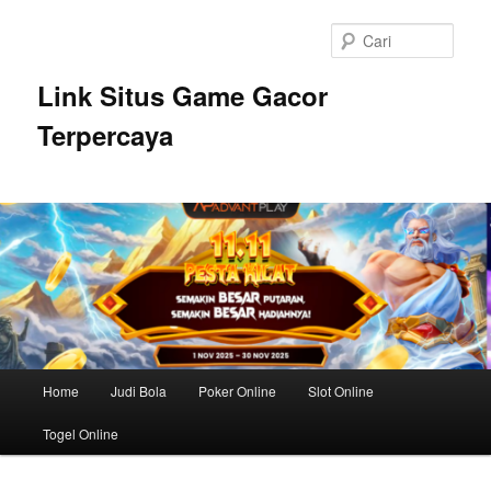
Langsung
ke
Cari
konten
utama
Link Situs Game Gacor
Terpercaya
Menu
Home
Judi Bola
Poker Online
Slot Online
utama
Togel Online