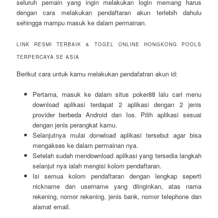
seluruh pemain yang ingin melakukan login memang harus
dengan cara melakukan pendaftaran akun terlebih dahulu
sehingga mampu masuk ke dalam permainan.
LINK RESMI TERBAIK & TOGEL ONLINE HONGKONG POOLS
TERPERCAYA SE ASIA
Berikut cara untuk kamu melakukan pendafatran akun id:
Pertama, masuk ke dalam situs poker88 lalu cari menu
download aplikasi terdapat 2 aplikasi dengan 2 jenis
provider berbeda Android dan Ios. Pilih aplikasi sesuai
dengan jenis perangkat kamu.
Selanjutnya mulai donwload aplikasi tersebut agar bisa
mengakses ke dalam permainan nya.
Setelah sudah mendownload aplikasi yang tersedia langkah
selanjut nya ialah mengisi kolom pendaftaran.
Isi semua kolom pendaftaran dengan lengkap seperti
nickname dan username yang diinginkan, atas nama
rekening, nomor rekening, jenis bank, nomor telephone dan
alamat email.