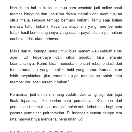
Nah dalam hal ini kalian semua para pencinta judi online pasti
merasa binggung dan kesulitan dalam memilih dan memutuskan
situs mana sebagai tempat bermain bukan? Tentu saja kalian
merasa takut bukan? Pasalnya siapa sih yang mau bermain
tetapi hasil kemenangannya yang susah payah dalam permainan
nantinya tidak akan terbayar.
Maka dari itu kenapa harus untuk bisa menemukan sebuah situs
agen judi terpercaya dan situs tersebut bisa terjamin
keamanannya. Kamu bisa mencoba mencari rekomendasi dari
teman-temanmu yang memiliki hobi yang sama. Karena akan
lebih meyakinkan jika temanmu juga merupakan salah satu
member dari agen tersebut bukan?
Permainan judi online memang sudah tidak asing lagi, dan juga
tidak lepas dari keseharian para pemainnya. Keseruan dari
permainan tersebut juga menjadi salah satu kebutuhan bagi para
pecinta permainan judi tersebut. Di Indonesia sendiri hampir rata
rata masyaratnya mengenal permainan judi.
SITUS POKER ONLINE DI INDONESIA