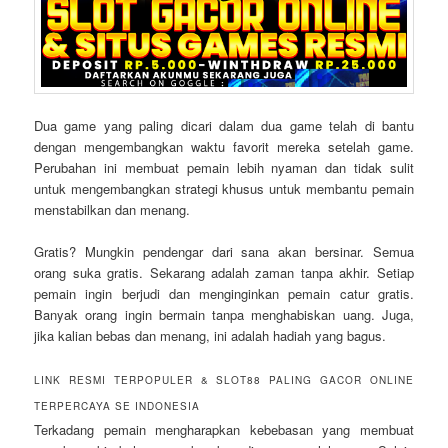
Dua game yang paling dicari dalam dua game telah di bantu
dengan mengembangkan waktu favorit mereka setelah game.
Perubahan ini membuat pemain lebih nyaman dan tidak sulit
untuk mengembangkan strategi khusus untuk membantu pemain
menstabilkan dan menang.
Gratis? Mungkin pendengar dari sana akan bersinar. Semua
orang suka gratis. Sekarang adalah zaman tanpa akhir. Setiap
pemain ingin berjudi dan menginginkan pemain catur gratis.
Banyak orang ingin bermain tanpa menghabiskan uang. Juga,
jika kalian bebas dan menang, ini adalah hadiah yang bagus.
LINK RESMI TERPOPULER & SLOT88 PALING GACOR ONLINE
TERPERCAYA SE INDONESIA
Terkadang pemain mengharapkan kebebasan yang membuat