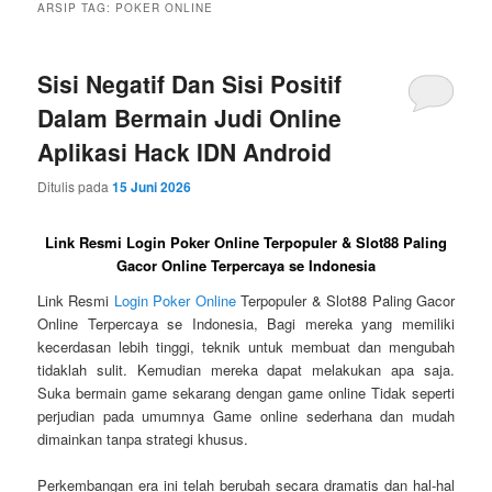
ARSIP TAG:
POKER ONLINE
Sisi Negatif Dan Sisi Positif
Dalam Bermain Judi Online
Aplikasi Hack IDN Android
Ditulis pada
15 Juni 2026
Link Resmi Login Poker Online Terpopuler & Slot88 Paling
Gacor Online Terpercaya se Indonesia
Link Resmi
Login Poker Online
Terpopuler & Slot88 Paling Gacor
Online Terpercaya se Indonesia, Bagi mereka yang memiliki
kecerdasan lebih tinggi, teknik untuk membuat dan mengubah
tidaklah sulit. Kemudian mereka dapat melakukan apa saja.
Suka bermain game sekarang dengan game online Tidak seperti
perjudian pada umumnya Game online sederhana dan mudah
dimainkan tanpa strategi khusus.
Perkembangan era ini telah berubah secara dramatis dan hal-hal