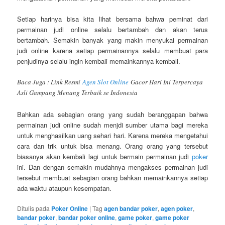
Setiap harinya bisa kita lihat bersama bahwa peminat dari
permainan judi online selalu bertambah dan akan terus
bertambah. Semakin banyak yang makin menyukai permainan
judi online karena setiap permainannya selalu membuat para
penjudinya selalu ingin kembali memainkannya kembali.
Baca Juga : Link Resmi
Agen Slot Online
Gacor Hari Ini Terpercaya
Asli Gampang Menang Terbaik se Indonesia
Bahkan ada sebagian orang yang sudah beranggapan bahwa
permainan judi online sudah menjdi sumber utama bagi mereka
untuk menghasilkan uang sehari hari. Karena mereka mengetahui
cara dan trik untuk bisa menang. Orang orang yang tersebut
biasanya akan kembali lagi untuk bermain permainan judi
poker
ini. Dan dengan semakin mudahnya mengakses permainan judi
tersebut membuat sebagian orang bahkan memainkannya setiap
ada waktu ataupun kesempatan.
Ditulis pada
Poker Online
|
Tag
agen bandar poker
,
agen poker
,
bandar poker
,
bandar poker online
,
game poker
,
game poker