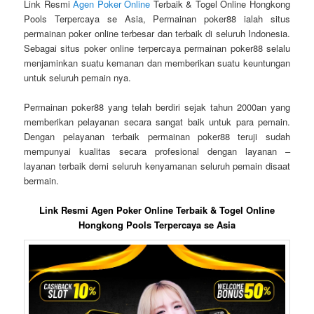
Link Resmi
Agen Poker Online
Terbaik & Togel Online Hongkong
Pools Terpercaya se Asia, Permainan poker88 ialah situs
permainan poker online terbesar dan terbaik di seluruh Indonesia.
Sebagai situs poker online terpercaya permainan poker88 selalu
menjaminkan suatu kemanan dan memberikan suatu keuntungan
untuk seluruh pemain nya.
Permainan poker88 yang telah berdiri sejak tahun 2000an yang
memberikan pelayanan secara sangat baik untuk para pemain.
Dengan pelayanan terbaik permainan poker88 teruji sudah
mempunyai kualitas secara profesional dengan layanan –
layanan terbaik demi seluruh kenyamanan seluruh pemain disaat
bermain.
Link Resmi Agen Poker Online Terbaik & Togel Online
Hongkong Pools Terpercaya se Asia