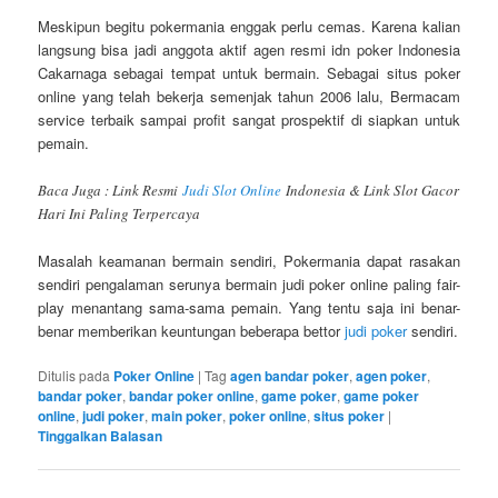
Meskipun begitu pokermania enggak perlu cemas. Karena kalian
langsung bisa jadi anggota aktif agen resmi idn poker Indonesia
Cakarnaga sebagai tempat untuk bermain. Sebagai situs poker
online yang telah bekerja semenjak tahun 2006 lalu, Bermacam
service terbaik sampai profit sangat prospektif di siapkan untuk
pemain.
Baca Juga : Link Resmi
Judi Slot Online
Indonesia & Link Slot Gacor
Hari Ini Paling Terpercaya
Masalah keamanan bermain sendiri, Pokermania dapat rasakan
sendiri pengalaman serunya bermain judi poker online paling fair-
play menantang sama-sama pemain. Yang tentu saja ini benar-
benar memberikan keuntungan beberapa bettor
judi poker
sendiri.
Ditulis pada
Poker Online
|
Tag
agen bandar poker
,
agen poker
,
bandar poker
,
bandar poker online
,
game poker
,
game poker
online
,
judi poker
,
main poker
,
poker online
,
situs poker
|
Tinggalkan Balasan