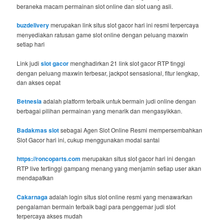
beraneka macam permainan slot online dan slot uang asli.
buzdelivery
merupakan link situs slot gacor hari ini resmi terpercaya
menyediakan ratusan game slot online dengan peluang maxwin
setiap hari
Link judi
slot gacor
menghadirkan 21 link slot gacor RTP tinggi
dengan peluang maxwin terbesar, jackpot sensasional, fitur lengkap,
dan akses cepat
Betnesia
adalah platform terbaik untuk bermain judi online dengan
berbagai pilihan permainan yang menarik dan mengasyikkan.
Badakmas slot
sebagai Agen Slot Online Resmi mempersembahkan
Slot Gacor hari ini, cukup menggunakan modal santai
https://roncoparts.com
merupakan situs slot gacor hari ini dengan
RTP live tertinggi gampang menang yang menjamin setiap user akan
mendapatkan
Cakarnaga
adalah login situs slot online resmi yang menawarkan
pengalaman bermain terbaik bagi para penggemar judi slot
terpercaya akses mudah