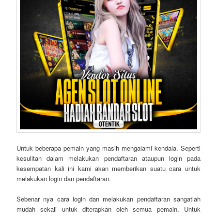
Untuk beberapa pemain yang masih mengalami kendala. Seperti
kesulitan dalam melakukan pendaftaran ataupun login pada
kesempatan kali ini kami akan memberikan suatu cara untuk
melakukan login dan pendaftaran.
Sebenar nya cara login dan melakukan pendaftaran sangatlah
mudah sekali untuk diterapkan oleh semua pemain. Untuk