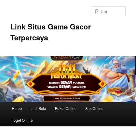
Langsung
Langsung
ke
ke
Cari
konten
konten
utama
sekunder
Link Situs Game Gacor
Terpercaya
Menu
Home
Judi Bola
Poker Online
Slot Online
utama
Togel Online