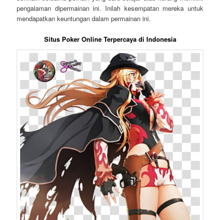
pengalaman dipermainan ini. Inilah kesempatan mereka untuk
mendapatkan keuntungan dalam permainan ini.
Situs Poker Online Terpercaya di Indonesia