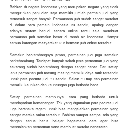
Bahkan di negara Indonesia yang merupakan negara yang tidak
mengizinkan penjudian saja memiliki jumlah permain judi yang
termasuk sangat banyak. Permainana judi sudah sangat merekat
di dalam para pemain Indonesia itu sendiri, apalagi dengan
adanya sistem berjudi secara online tentu saja membuat
permainan judi semakin besar di tanah air Indonesia. Hampir
semua karangan masyarakat ikut bermain judi online tersebut.
Semakin berkembangnya jaman, permainan judi juga semakin
berkebambang. Terdapat banyak sekali jenis permainan judi yang
sekarang sudah berkembang dengan sangat cepat. Dari setiap
jenis permainan judi masing masing memiliki daya tarik tersendiri
untuk para pecinta judi itu sendiri. Selain itu tiap tiap permainan
memiliki keunikan dan keuntungan juga berbeda beda.
Setiap permainan mempunyai cara yang berbeda untuk
mendapatkan kemenangan. Trik yang digunakan para pecinta judi
juga beraneka ragam untuk bisa mengalahkan permainan yang
sangat mereka sukai tersebut. Bahkan sampai sampai ada yang
dengan serius harus belajar bagaimana cara agar bisa
mengalahkan permainan yang membuat mereka penasaran.