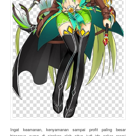
Ingat keamanan, kenyamanan sampai profit paling besar
biasanya cuma di siapkan oleh situs judi idn poker resmi