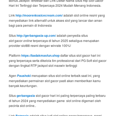
Bonus Jackpot Terbesar dan Link Daftar Nama Situs Rtp Slot Gacor
Hari Ini Tertinggi dan Terpercaya 2024 Mudah Menang Indonesia.
Link
http://moorenkosicecream.com/
adalah slot online resmi yang
menyediakan link alternatif untuk akses slot yang lancar dan aman
bagi para pemain di Indonesia
Situs
http://gerbangasia-up.com/
adalah penyedia situs
slot
gacor
online
terpercaya di tahun 2025 sekaligus merupakan
provider slot88 resmi dengan winrate 100%!
Platform
https://badakmasfun.shop
daftar situs slot gacor hari ini
yang terpercaya serta dikelola tim professional dari PG Soft slot gacor
dengan tingkat RTP jackpot slot maxwin tertinggi
Agen
Paushoki
merupakan situs slot online terbaik saat ini, yang
menyediakan permainan slot gacor pasti akan memberikan kamu
banyak keuntungan.
Situs
gerbangasia
slot gacor hari ini paling terpercaya paling terbaru
di tahun 2024 yang menyediakan game slot online digemari oleh
pecinta slot online..
Link
Betnesia
adalah situs judi slot online gacor terpercaya resmi