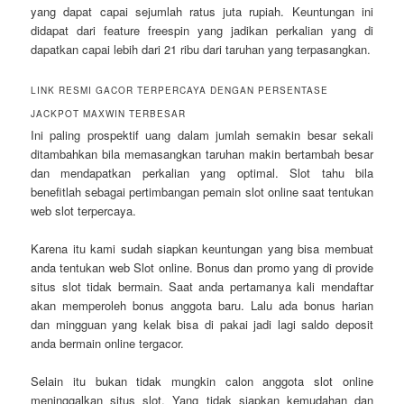
yang dapat capai sejumlah ratus juta rupiah. Keuntungan ini
didapat dari feature freespin yang jadikan perkalian yang di
dapatkan capai lebih dari 21 ribu dari taruhan yang terpasangkan.
LINK RESMI GACOR TERPERCAYA DENGAN PERSENTASE
JACKPOT MAXWIN TERBESAR
Ini paling prospektif uang dalam jumlah semakin besar sekali
ditambahkan bila memasangkan taruhan makin bertambah besar
dan mendapatkan perkalian yang optimal. Slot tahu bila
benefitlah sebagai pertimbangan pemain slot online saat tentukan
web slot terpercaya.
Karena itu kami sudah siapkan keuntungan yang bisa membuat
anda tentukan web Slot online. Bonus dan promo yang di provide
situs slot tidak bermain. Saat anda pertamanya kali mendaftar
akan memperoleh bonus anggota baru. Lalu ada bonus harian
dan mingguan yang kelak bisa di pakai jadi lagi saldo deposit
anda bermain online tergacor.
Selain itu bukan tidak mungkin calon anggota slot online
meninggalkan situs slot. Yang tidak siapkan kemudahan dan