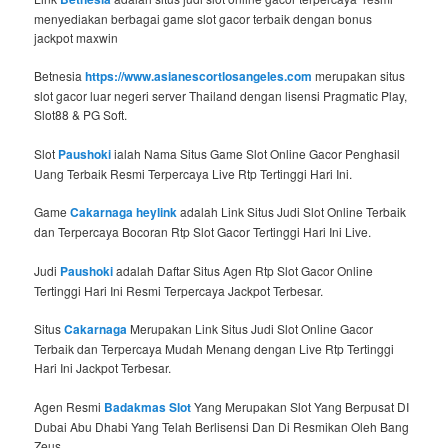
menyediakan berbagai game slot gacor terbaik dengan bonus
jackpot maxwin
Betnesia
https://www.asianescortlosangeles.com
merupakan situs
slot gacor luar negeri server Thailand dengan lisensi Pragmatic Play,
Slot88 & PG Soft.
Slot
Paushoki
ialah Nama Situs Game Slot Online Gacor Penghasil
Uang Terbaik Resmi Terpercaya Live Rtp Tertinggi Hari Ini.
Game
Cakarnaga heylink
adalah Link Situs Judi Slot Online Terbaik
dan Terpercaya Bocoran Rtp Slot Gacor Tertinggi Hari Ini Live.
Judi
Paushoki
adalah Daftar Situs Agen Rtp Slot Gacor Online
Tertinggi Hari Ini Resmi Terpercaya Jackpot Terbesar.
Situs
Cakarnaga
Merupakan Link Situs Judi Slot Online Gacor
Terbaik dan Terpercaya Mudah Menang dengan Live Rtp Tertinggi
Hari Ini Jackpot Terbesar.
Agen Resmi
Badakmas Slot
Yang Merupakan Slot Yang Berpusat DI
Dubai Abu Dhabi Yang Telah Berlisensi Dan Di Resmikan Oleh Bang
Zeus..