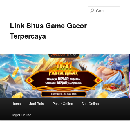
Langsung
Langsung
ke
ke
Cari
konten
konten
utama
sekunder
Link Situs Game Gacor
Terpercaya
Menu
Home
Judi Bola
Poker Online
Slot Online
utama
Togel Online