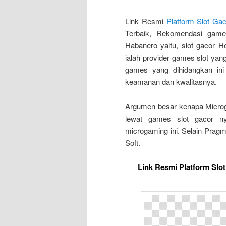
Link Resmi
Platform Slot Ga
Terbaik, Rekomendasi games
Habanero yaitu, slot gacor H
ialah provider games slot yan
games yang dihidangkan ini b
keamanan dan kwalitasnya.
Argumen besar kenapa Microg
lewat games slot gacor ny
microgaming ini. Selain Pragm
Soft.
Link Resmi Platform Sl