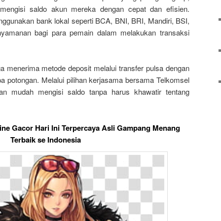
engisi saldo akun mereka dengan cepat dan efisien.
ggunakan bank lokal seperti BCA, BNI, BRI, Mandiri, BSI,
nyamanan bagi para pemain dalam melakukan transaksi
uga menerima metode deposit melalui transfer pulsa dengan
npa potongan. Melalui pilihan kerjasama bersama Telkomsel
n mudah mengisi saldo tanpa harus khawatir tentang
ine Gacor Hari Ini Terpercaya Asli Gampang Menang
Terbaik se Indonesia