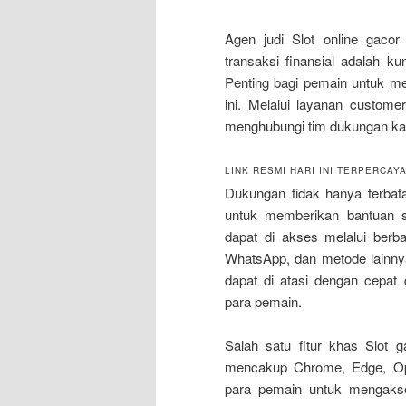
Agen judi Slot online gaco
transaksi finansial adalah 
Penting bagi pemain untuk me
ini. Melalui layanan custome
menghubungi tim dukungan kap
LINK RESMI HARI INI TERPERCA
Dukungan tidak hanya terbata
untuk memberikan bantuan s
dapat di akses melalui berba
WhatsApp, dan metode lainny
dapat di atasi dengan cepat
para pemain.
Salah satu fitur khas Slot g
mencakup Chrome, Edge, Oper
para pemain untuk mengaks