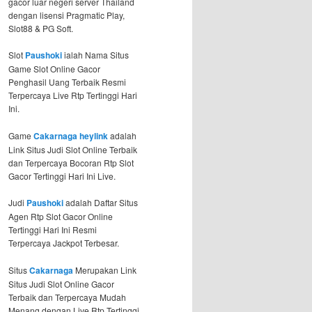
gacor luar negeri server Thailand
dengan lisensi Pragmatic Play,
Slot88 & PG Soft.
Slot
Paushoki
ialah Nama Situs
Game Slot Online Gacor
Penghasil Uang Terbaik Resmi
Terpercaya Live Rtp Tertinggi Hari
Ini.
Game
Cakarnaga heylink
adalah
Link Situs Judi Slot Online Terbaik
dan Terpercaya Bocoran Rtp Slot
Gacor Tertinggi Hari Ini Live.
Judi
Paushoki
adalah Daftar Situs
Agen Rtp Slot Gacor Online
Tertinggi Hari Ini Resmi
Terpercaya Jackpot Terbesar.
Situs
Cakarnaga
Merupakan Link
Situs Judi Slot Online Gacor
Terbaik dan Terpercaya Mudah
Menang dengan Live Rtp Tertinggi