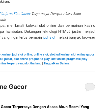
okiran.
Platform Slot Gacor
Terpercaya Dengan Akses Akun
baik
apat menikmati koleksi slot online dan permainan kasino
anpa hambatan. Dukungan teknologi HTML5 justru menjadi
r yang ingin terus bermain
judi slot
melalui banyak browser
t online
,
judi slot online
,
online slot
,
slot judi online
,
slot online gacor
,
pak pusat
,
slot online pragmatic play
,
slot online pragmatic play
online terpercaya
,
slot thailand
|
Tinggalkan Balasan
ine Gacor
ot Gacor Terpercaya Dengan Akses Akun Resmi Yang