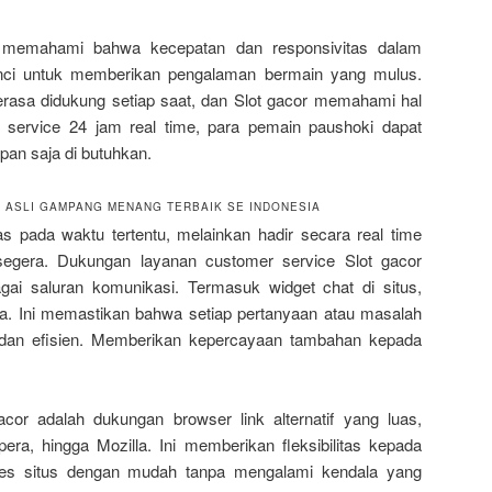
r memahami bahwa kecepatan dan responsivitas dalam
kunci untuk memberikan pengalaman bermain yang mulus.
rasa didukung setiap saat, dan Slot gacor memahami hal
r service 24 jam real time, para pemain paushoki dapat
an saja di butuhkan.
YA ASLI GAMPANG MENANG TERBAIK SE INDONESIA
s pada waktu tertentu, melainkan hadir secara real time
egera. Dukungan layanan customer service Slot gacor
gai saluran komunikasi. Termasuk widget chat di situs,
a. Ini memastikan bahwa setiap pertanyaan atau masalah
 dan efisien. Memberikan kepercayaan tambahan kepada
acor adalah dukungan browser link alternatif yang luas,
a, hingga Mozilla. Ini memberikan fleksibilitas kepada
es situs dengan mudah tanpa mengalami kendala yang