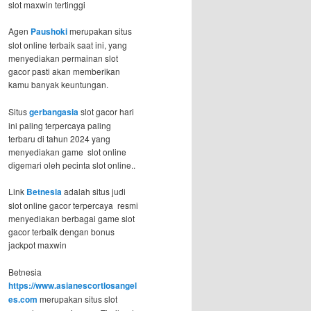
slot maxwin tertinggi
Agen
Paushoki
merupakan situs
slot online terbaik saat ini, yang
menyediakan permainan slot
gacor pasti akan memberikan
kamu banyak keuntungan.
Situs
gerbangasia
slot gacor hari
ini paling terpercaya paling
terbaru di tahun 2024 yang
menyediakan game slot online
digemari oleh pecinta slot online..
Link
Betnesia
adalah situs judi
slot online gacor terpercaya resmi
menyediakan berbagai game slot
gacor terbaik dengan bonus
jackpot maxwin
Betnesia
https://www.asianescortlosangel
es.com
merupakan situs slot