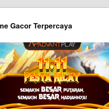
ame Gacor Terpercaya