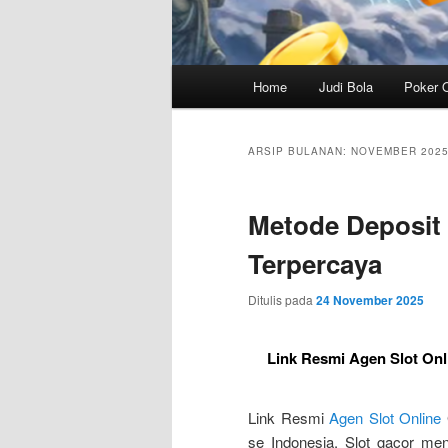
Menu
Home
Judi Bola
Poker O
utama
ARSIP BULANAN:
NOVEMBER 202
Metode Deposit
Terpercaya
Ditulis pada
24 November 2025
Link Resmi Agen Slot Onl
Link Resmi
Agen Slot Online
se Indonesia, Slot gacor men