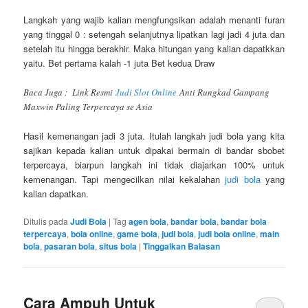
Langkah yang wajib kalian mengfungsikan adalah menanti furan
yang tinggal 0 : setengah selanjutnya lipatkan lagi jadi 4 juta dan
setelah itu hingga berakhir. Maka hitungan yang kalian dapatkkan
yaitu. Bet pertama kalah -1 juta Bet kedua Draw
Baca Juga : Link Resmi
Judi Slot Online
Anti Rungkad Gampang
Maxwin Paling Terpercaya se Asia
Hasil kemenangan jadi 3 juta. Itulah langkah judi bola yang kita
sajikan kepada kalian untuk dipakai bermain di bandar sbobet
terpercaya, biarpun langkah ini tidak diajarkan 100% untuk
kemenangan. Tapi mengecilkan nilai kekalahan
judi bola
yang
kalian dapatkan.
Ditulis pada
Judi Bola
|
Tag
agen bola
,
bandar bola
,
bandar bola
terpercaya
,
bola online
,
game bola
,
judi bola
,
judi bola online
,
main
bola
,
pasaran bola
,
situs bola
|
Tinggalkan Balasan
Cara Ampuh Untuk