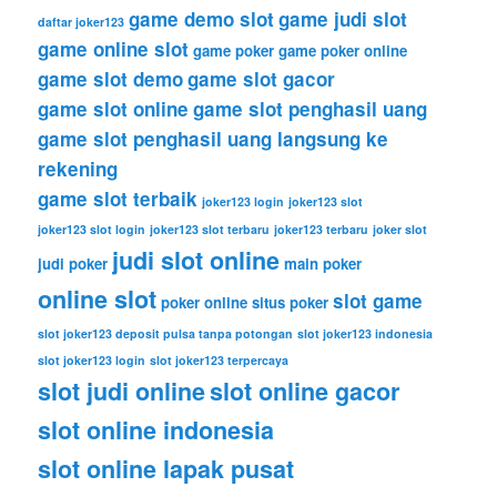
game demo slot
game judi slot
daftar joker123
game online slot
game poker
game poker online
game slot demo
game slot gacor
game slot online
game slot penghasil uang
game slot penghasil uang langsung ke
rekening
game slot terbaik
joker123 login
joker123 slot
joker123 slot login
joker123 slot terbaru
joker123 terbaru
joker slot
judi slot online
judi poker
main poker
online slot
slot game
poker online
situs poker
slot joker123 deposit pulsa tanpa potongan
slot joker123 indonesia
slot joker123 login
slot joker123 terpercaya
slot judi online
slot online gacor
slot online indonesia
slot online lapak pusat