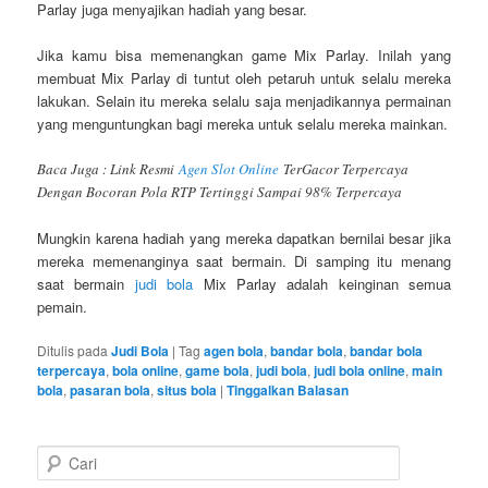
Parlay juga menyajikan hadiah yang besar.
Jika kamu bisa memenangkan game Mix Parlay. Inilah yang
membuat Mix Parlay di tuntut oleh petaruh untuk selalu mereka
lakukan. Selain itu mereka selalu saja menjadikannya permainan
yang menguntungkan bagi mereka untuk selalu mereka mainkan.
Baca Juga : Link Resmi
Agen Slot Online
TerGacor Terpercaya
Dengan Bocoran Pola RTP Tertinggi Sampai 98% Terpercaya
Mungkin karena hadiah yang mereka dapatkan bernilai besar jika
mereka memenanginya saat bermain. Di samping itu menang
saat bermain
judi bola
Mix Parlay adalah keinginan semua
pemain.
Ditulis pada
Judi Bola
|
Tag
agen bola
,
bandar bola
,
bandar bola
terpercaya
,
bola online
,
game bola
,
judi bola
,
judi bola online
,
main
bola
,
pasaran bola
,
situs bola
|
Tinggalkan Balasan
C
a