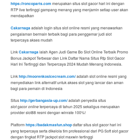
https://roncoparts.com
merupakan situs slot gacor hari ini dengan
RTP live tertinggi gampang menang yang menjamin setiap user akan
mendapatkan
Cakarnaga
adalah login situs slot online resmi yang menawarkan
pengalaman bermain terbaik bagi para penggemar judi slot
terpercaya akses mudah
Link
Cakarnaga
ialah Agen Judi Game Bo Slot Online Terbaik Promo
Bonus Jackpot Terbesar dan Link Daftar Nama Situs Rtp Slot Gacor
Hari Ini Tertinggi dan Terpercaya 2024 Mudah Menang Indonesia.
Link
http://moorenkosicecream.com/
adalah slot online resmi yang
menyediakan link alternatif untuk akses slot yang lancar dan aman
bagi para pemain di Indonesia
Situs
http://gerbangasia-up.com/
adalah penyedia situs
slot
gacor
online
terpercaya di tahun 2025 sekaligus merupakan
provider slot88 resmi dengan winrate 100%!
Platform
https://badakmasfun.shop
daftar situs slot gacor hari ini
yang terpercaya serta dikelola tim professional dari PG Soft slot gacor
dengan tingkat RTP jackpot slot maxwin tertinggi