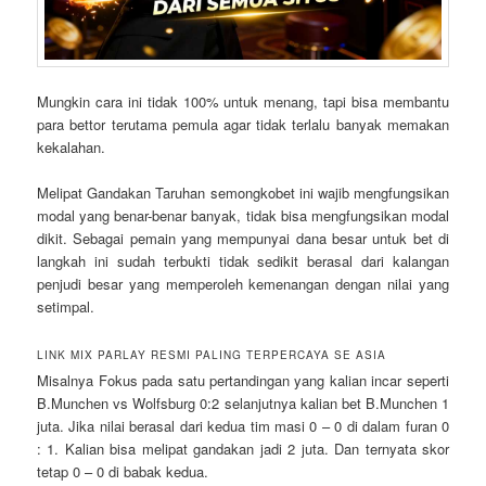
Mungkin cara ini tidak 100% untuk menang, tapi bisa membantu
para bettor terutama pemula agar tidak terlalu banyak memakan
kekalahan.
Melipat Gandakan Taruhan semongkobet ini wajib mengfungsikan
modal yang benar-benar banyak, tidak bisa mengfungsikan modal
dikit. Sebagai pemain yang mempunyai dana besar untuk bet di
langkah ini sudah terbukti tidak sedikit berasal dari kalangan
penjudi besar yang memperoleh kemenangan dengan nilai yang
setimpal.
LINK MIX PARLAY RESMI PALING TERPERCAYA SE ASIA
Misalnya Fokus pada satu pertandingan yang kalian incar seperti
B.Munchen vs Wolfsburg 0:2 selanjutnya kalian bet B.Munchen 1
juta. Jika nilai berasal dari kedua tim masi 0 – 0 di dalam furan 0
: 1. Kalian bisa melipat gandakan jadi 2 juta. Dan ternyata skor
tetap 0 – 0 di babak kedua.