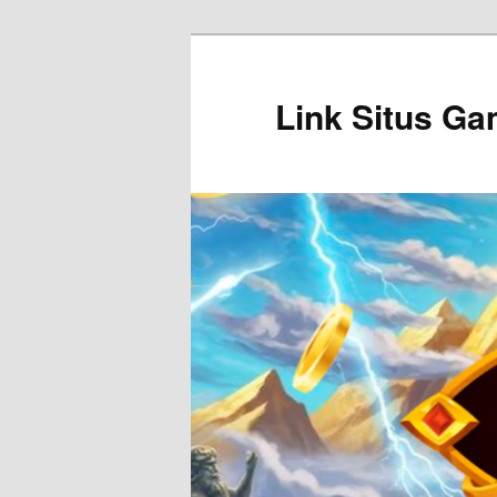
Langsung
Langsung
ke
ke
konten
konten
Link Situs G
utama
sekunder