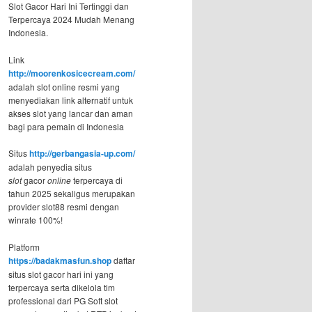
Slot Gacor Hari Ini Tertinggi dan
Terpercaya 2024 Mudah Menang
Indonesia.
Link
http://moorenkosicecream.com/
adalah slot online resmi yang
menyediakan link alternatif untuk
akses slot yang lancar dan aman
bagi para pemain di Indonesia
Situs
http://gerbangasia-up.com/
adalah penyedia situs
slot
gacor
online
terpercaya di
tahun 2025 sekaligus merupakan
provider slot88 resmi dengan
winrate 100%!
Platform
https://badakmasfun.shop
daftar
situs slot gacor hari ini yang
terpercaya serta dikelola tim
professional dari PG Soft slot