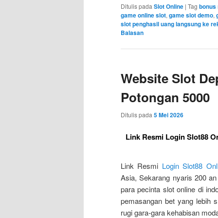
Ditulis pada
Slot Online
|
Tag
bonus 
game online slot
,
game slot demo
,
slot penghasil uang langsung ke re
Balasan
Website Slot De
Potongan 5000
Ditulis pada
5 Mei 2026
Link Resmi Login Slot88 O
Link Resmi
Login Slot88 Onl
Asia, Sekarang nyaris 200 an l
para pecinta slot online di ind
pemasangan bet yang lebih sl
rugi gara-gara kehabisan modal