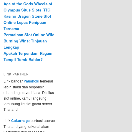
Age of the Gods Wheels of
Olympus Situs Slots RTG
Kasino Dragon Stone Slot
Online Lepas Penipuan
Ternama
Permainan Slot Online Wild
Burning Wins: Tinjauan
Lengkap
Apakah Terpendam Ragam
Tampil Tomb Raider?
LINK PARTNER
Link bandar
Paushoki
terkenal
lebih stabil dan responsif
dibanding server biasa. Di situs
slot online, kamu langsung
terhubung ke slot gacor server
Thailand
Link
Cakarnaga
berbasis server
Thailand yang terkenal akan
kestabilan dan kecepatan