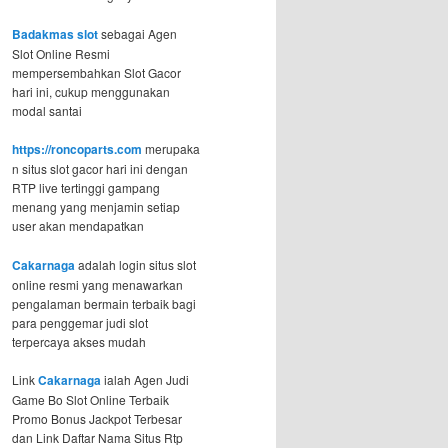
Badakmas slot
sebagai Agen
Slot Online Resmi
mempersembahkan Slot Gacor
hari ini, cukup menggunakan
modal santai
https://roncoparts.com
merupaka
n situs slot gacor hari ini dengan
RTP live tertinggi gampang
menang yang menjamin setiap
user akan mendapatkan
Cakarnaga
adalah login situs slot
online resmi yang menawarkan
pengalaman bermain terbaik bagi
para penggemar judi slot
terpercaya akses mudah
Link
Cakarnaga
ialah Agen Judi
Game Bo Slot Online Terbaik
Promo Bonus Jackpot Terbesar
dan Link Daftar Nama Situs Rtp