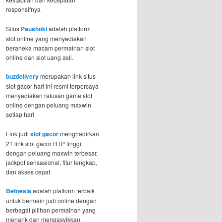
responsifnya
Situs
Paushoki
adalah platform
slot online yang menyediakan
beraneka macam permainan slot
online dan slot uang asli.
buzdelivery
merupakan link situs
slot gacor hari ini resmi terpercaya
menyediakan ratusan game slot
online dengan peluang maxwin
setiap hari
Link judi
slot gacor
menghadirkan
21 link slot gacor RTP tinggi
dengan peluang maxwin terbesar,
jackpot sensasional, fitur lengkap,
dan akses cepat
Betnesia
adalah platform terbaik
untuk bermain judi online dengan
berbagai pilihan permainan yang
menarik dan mengasyikkan.