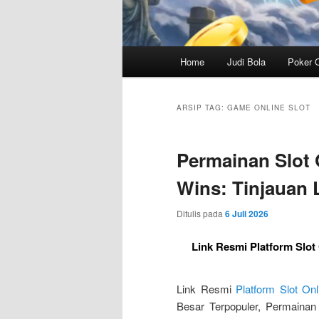
Menu
Home
Judi Bola
Poker O
utama
ARSIP TAG:
GAME ONLINE SLOT
Permainan Slot 
Wins: Tinjauan
Ditulis pada
6 Juli 2026
Link Resmi Platform Slot
Link Resmi
Platform Slot Onl
Besar Terpopuler, Permainan 