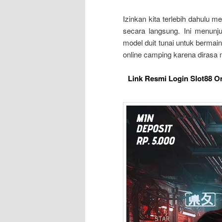
Izinkan kita terlebih dahulu 
secara langsung. Ini menun
model duit tunai untuk bermai
online camping karena dirasa 
Link Resmi Login Slot88 O