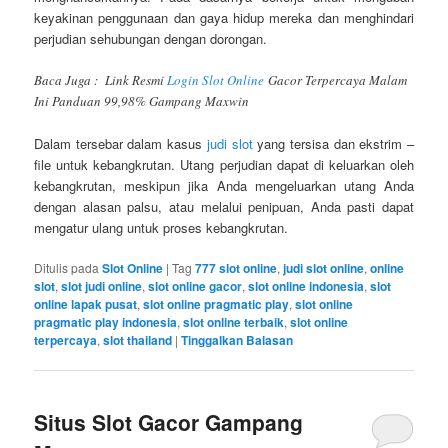
keyakinan penggunaan dan gaya hidup mereka dan menghindari
perjudian sehubungan dengan dorongan.
Baca Juga : Link Resmi
Login Slot Online
Gacor Terpercaya Malam
Ini Panduan 99,98% Gampang Maxwin
Dalam tersebar dalam kasus
judi slot
yang tersisa dan ekstrim –
file untuk kebangkrutan. Utang perjudian dapat di keluarkan oleh
kebangkrutan, meskipun jika Anda mengeluarkan utang Anda
dengan alasan palsu, atau melalui penipuan, Anda pasti dapat
mengatur ulang untuk proses kebangkrutan.
Ditulis pada
Slot Online
|
Tag
777 slot online
,
judi slot online
,
online
slot
,
slot judi online
,
slot online gacor
,
slot online indonesia
,
slot
online lapak pusat
,
slot online pragmatic play
,
slot online
pragmatic play indonesia
,
slot online terbaik
,
slot online
terpercaya
,
slot thailand
|
Tinggalkan Balasan
Situs Slot Gacor Gampang