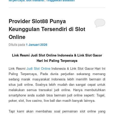
Provider Slot88 Punya
Keunggulan Tersendiri di Slot
Online
Ditulis pada
1 Januari 2026
Link Resmi Judi Slot Online Indonesia & Link Slot Gacor
Hari Ini Paling Terpercaya
Link Resmi
Judi Slot Online
Indonesia & Link Slot Gacor Hari Ini
Paling Terpercaya, Pada dunia perjudian sekarang memang
sedang marak masyarakat indonesia lebih memilih bermain di
situs judi online. Soalnya lebih mudah dan sangat cepat untuk
melakukan semua transaksi judi online. Hanya membutuhkan
smartphone anda sudah bisa bermain judi online seperti: Togel,
poker, slot, live casino, live ball dan masih banyak lainnya.
Tapi kami akan membahas soal permainan slot online yang