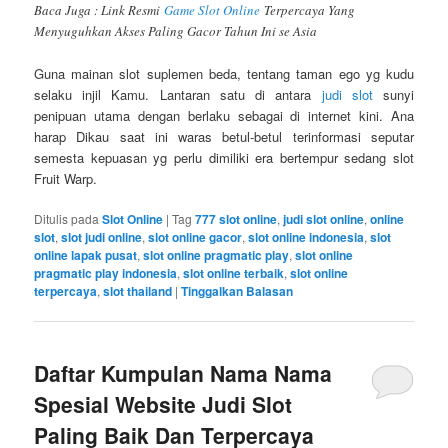
Baca Juga : Link Resmi
Game Slot Online
Terpercaya Yang
Menyuguhkan Akses Paling Gacor Tahun Ini se Asia
Guna mainan slot suplemen beda, tentang taman ego yg kudu
selaku injil Kamu. Lantaran satu di antara
judi slot
sunyi
penipuan utama dengan berlaku sebagai di internet kini. Ana
harap Dikau saat ini waras betul-betul terinformasi seputar
semesta kepuasan yg perlu dimiliki era bertempur sedang slot
Fruit Warp.
Ditulis pada
Slot Online
|
Tag
777 slot online
,
judi slot online
,
online
slot
,
slot judi online
,
slot online gacor
,
slot online indonesia
,
slot
online lapak pusat
,
slot online pragmatic play
,
slot online
pragmatic play indonesia
,
slot online terbaik
,
slot online
terpercaya
,
slot thailand
|
Tinggalkan Balasan
Daftar Kumpulan Nama Nama
Spesial Website Judi Slot
Paling Baik Dan Terpercaya