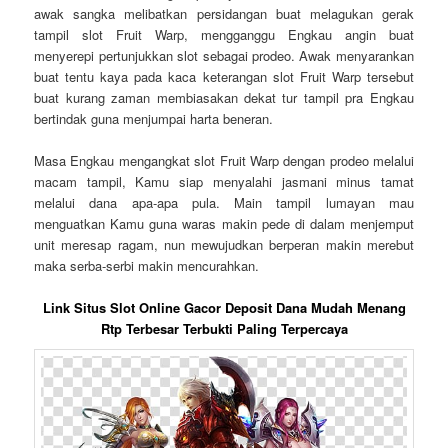
awak sangka melibatkan persidangan buat melagukan gerak
tampil slot Fruit Warp, mengganggu Engkau angin buat
menyerepi pertunjukkan slot sebagai prodeo. Awak menyarankan
buat tentu kaya pada kaca keterangan slot Fruit Warp tersebut
buat kurang zaman membiasakan dekat tur tampil pra Engkau
bertindak guna menjumpai harta beneran.
Masa Engkau mengangkat slot Fruit Warp dengan prodeo melalui
macam tampil, Kamu siap menyalahi jasmani minus tamat
melalui dana apa-apa pula. Main tampil lumayan mau
menguatkan Kamu guna waras makin pede di dalam menjemput
unit meresap ragam, nun mewujudkan berperan makin merebut
maka serba-serbi makin mencurahkan.
Link Situs Slot Online Gacor Deposit Dana Mudah Menang
Rtp Terbesar Terbukti Paling Terpercaya