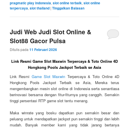
pragmatic play indonesia
,
slot online terbaik
,
slot online
terpercaya
,
slot thailand
|
Tinggalkan Balasan
Judi Web Judi Slot Online &
Slot88 Gacor Pulsa
Ditulis pada
11 Februari 2026
Link Resmi Game Slot Maxwin Terpercaya & Toto Online 4D
Hongkong Pools Jackpot Terbaik se Asia
Link Resmi
Game Slot Maxwin
Terpercaya & Toto Online 4D
Hongkong Pools Jackpot Terbaik se Asia, Mereka terus
mengembangkan mesin slot online di Indonesia serta senantiasa
berinovasi bersama dengan fitur-fiturnya yang canggih. Semakin
tinggi persentasi RTP game slot tentu menang.
Maka winrate yang bosku dapatkan pun semakin besar dan
peluang untuk mendapatkan jackpot pun semakin tinggi dan lebih
mudah. Banyak member kami yang tidak jarang bertanya