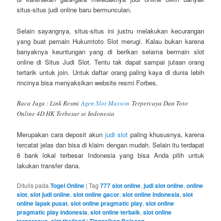
situs-situs judi online baru bermunculan.
Selain sayangnya, situs-situs ini justru melakukan kecurangan
yang buat pemain Hukumtoto Slot merugi. Kalau bukan karena
banyaknya keuntungan yang di berikan selama bermain slot
online di Situs Judi Slot. Tentu tak dapat sampai jutaan orang
tertarik untuk join. Untuk daftar orang paling kaya di dunia lebih
rincinya bisa menyaksikan website resmi Forbes.
Baca Juga : Link Resmi
Agen Slot Maxwin
Terpercaya Dan Toto
Online 4D HK Terbesar se Indonesia
Merupakan cara deposit akun
judi slot
paling khususnya, karena
tercatat jelas dan bisa di klaim dengan mudah. Selain itu terdapat
6 bank lokal terbesar Indonesia yang bisa Anda pilih untuk
lakukan transfer dana.
Ditulis pada
Togel Online
|
Tag
777 slot online
,
judi slot online
,
online
slot
,
slot judi online
,
slot online gacor
,
slot online indonesia
,
slot
online lapak pusat
,
slot online pragmatic play
,
slot online
pragmatic play indonesia
,
slot online terbaik
,
slot online
terpercaya
,
slot thailand
|
Tinggalkan Balasan