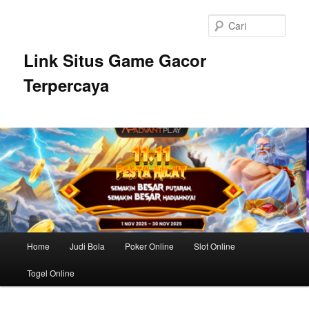
Langsung
Langsung
ke
ke
Cari
konten
konten
utama
sekunder
Link Situs Game Gacor
Terpercaya
Menu
Home
Judi Bola
Poker Online
Slot Online
utama
Togel Online