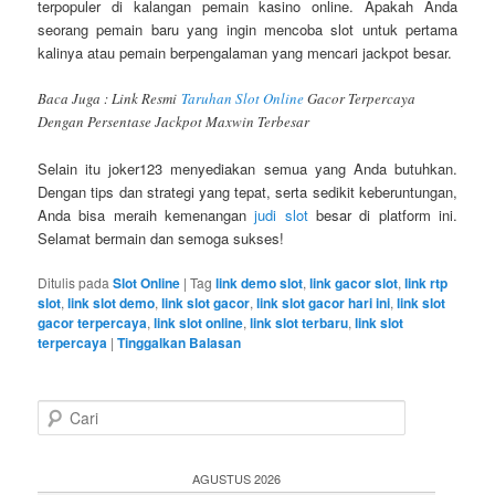
terpopuler di kalangan pemain kasino online. Apakah Anda
seorang pemain baru yang ingin mencoba slot untuk pertama
kalinya atau pemain berpengalaman yang mencari jackpot besar.
Baca Juga : Link Resmi
Taruhan Slot Online
Gacor Terpercaya
Dengan Persentase Jackpot Maxwin Terbesar
Selain itu joker123 menyediakan semua yang Anda butuhkan.
Dengan tips dan strategi yang tepat, serta sedikit keberuntungan,
Anda bisa meraih kemenangan
judi slot
besar di platform ini.
Selamat bermain dan semoga sukses!
Ditulis pada
Slot Online
|
Tag
link demo slot
,
link gacor slot
,
link rtp
slot
,
link slot demo
,
link slot gacor
,
link slot gacor hari ini
,
link slot
gacor terpercaya
,
link slot online
,
link slot terbaru
,
link slot
terpercaya
|
Tinggalkan Balasan
C
a
r
i
AGUSTUS 2026