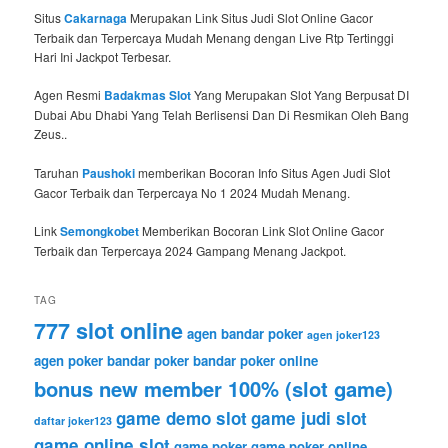
Situs
Cakarnaga
Merupakan Link Situs Judi Slot Online Gacor
Terbaik dan Terpercaya Mudah Menang dengan Live Rtp Tertinggi
Hari Ini Jackpot Terbesar.
Agen Resmi
Badakmas Slot
Yang Merupakan Slot Yang Berpusat DI
Dubai Abu Dhabi Yang Telah Berlisensi Dan Di Resmikan Oleh Bang
Zeus..
Taruhan
Paushoki
memberikan Bocoran Info Situs Agen Judi Slot
Gacor Terbaik dan Terpercaya No 1 2024 Mudah Menang.
Link
Semongkobet
Memberikan Bocoran Link Slot Online Gacor
Terbaik dan Terpercaya 2024 Gampang Menang Jackpot.
TAG
777 slot online
agen bandar poker
agen joker123
agen poker
bandar poker
bandar poker online
bonus new member 100% (slot game)
game demo slot
game judi slot
daftar joker123
game online slot
game poker
game poker online