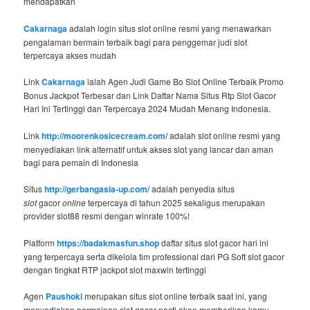
mendapatkan
Cakarnaga
adalah login situs slot online resmi yang menawarkan
pengalaman bermain terbaik bagi para penggemar judi slot
terpercaya akses mudah
Link
Cakarnaga
ialah Agen Judi Game Bo Slot Online Terbaik Promo
Bonus Jackpot Terbesar dan Link Daftar Nama Situs Rtp Slot Gacor
Hari Ini Tertinggi dan Terpercaya 2024 Mudah Menang Indonesia.
Link
http://moorenkosicecream.com/
adalah slot online resmi yang
menyediakan link alternatif untuk akses slot yang lancar dan aman
bagi para pemain di Indonesia
Situs
http://gerbangasia-up.com/
adalah penyedia situs
slot
gacor
online
terpercaya di tahun 2025 sekaligus merupakan
provider slot88 resmi dengan winrate 100%!
Platform
https://badakmasfun.shop
daftar situs slot gacor hari ini
yang terpercaya serta dikelola tim professional dari PG Soft slot gacor
dengan tingkat RTP jackpot slot maxwin tertinggi
Agen
Paushoki
merupakan situs slot online terbaik saat ini, yang
menyediakan permainan slot gacor pasti akan memberikan kamu