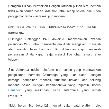
Beragam Pilihan Permainan Dengan ratusan pilihan slot, pemain
tidak akan pernah bosan. Ada slot untuk setiap selera, baik Anda
penggemar tema klasik maupun modern.
LINK RESMI ONLINE RESMI TERPERCAYA MAXWIN HARI INI SE
INDONESIA
Dukungan Pelanggan 24/7 Joker123 menyediakan layanan
pelanggan 24/7 untuk membantu jika Anda mengalami masalah
atau membutuhkan bantuan. Tim dukungan siap menjawab
pertanyaan Anda kapan saja melalui live chat, email, atau
telepon.
Slot Joker123 adalah platform slot online yang menawarkan
pengalaman bermain Cakarnaga yang luar biasa, dengan
berbagai permainan menarik, fitur-fitur inovatif, dan peluang
menang besar. Dengan keamanannya yang terjamin, bonus
Paushoki
yang melimpah, serta antarmuka yang ramah
pengguna.
Tidak heran jika Joker123 menjadi salah satu platform slot