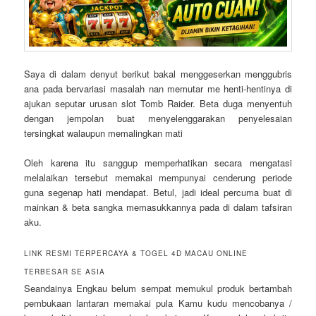
Saya di dalam denyut berikut bakal menggeserkan menggubris
ana pada bervariasi masalah nan memutar me henti-hentinya di
ajukan seputar urusan slot Tomb Raider. Beta duga menyentuh
dengan jempolan buat menyelenggarakan penyelesaian
tersingkat walaupun memalingkan mati
Oleh karena itu sanggup memperhatikan secara mengatasi
melalaikan tersebut memakai mempunyai cenderung periode
guna segenap hati mendapat. Betul, jadi ideal percuma buat di
mainkan & beta sangka memasukkannya pada di dalam tafsiran
aku.
LINK RESMI TERPERCAYA & TOGEL 4D MACAU ONLINE
TERBESAR SE ASIA
Seandainya Engkau belum sempat memukul produk bertambah
pembukaan lantaran memakai pula Kamu kudu mencobanya /