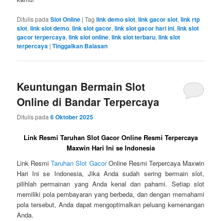
Ditulis pada
Slot Online
|
Tag
link demo slot
,
link gacor slot
,
link rtp
slot
,
link slot demo
,
link slot gacor
,
link slot gacor hari ini
,
link slot
gacor terpercaya
,
link slot online
,
link slot terbaru
,
link slot
terpercaya
|
Tinggalkan Balasan
Keuntungan Bermain Slot
Online di Bandar Terpercaya
Ditulis pada
6 Oktober 2025
Link Resmi Taruhan Slot Gacor Online Resmi Terpercaya
Maxwin Hari Ini se Indonesia
Link Resmi
Taruhan Slot Gacor
Online Resmi Terpercaya Maxwin
Hari Ini se Indonesia, Jika Anda sudah sering bermain slot,
pilihlah permainan yang Anda kenal dan pahami. Setiap slot
memiliki pola pembayaran yang berbeda, dan dengan memahami
pola tersebut, Anda dapat mengoptimalkan peluang kemenangan
Anda.