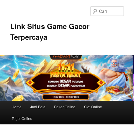
Langsung
Langsung
ke
ke
Cari
konten
konten
utama
sekunder
Link Situs Game Gacor
Terpercaya
Menu
Home
Judi Bola
Poker Online
Slot Online
utama
Togel Online