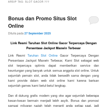
ARSIP TAG:
SLOT GACOR 777
Bonus dan Promo Situs Slot
Online
Ditulis pada
27 September 2025
Link Resmi Taruhan Slot Online Gacor Terpercaya Dengan
Persentase Jackpot Maxwin Terbesar
Link Resmi
Taruhan Slot Online
Gacor Terpercaya Dengan
Persentase Jackpot Maxwin Terbesar, Kami Slot sebagai web
slot terpercaya optimis dapat memberikan service dan
keuntungan yang banyak untuk semua anggota slot online. Untuk
sejumlah pemain slot, anda tidak bersedih sama dengan yang
kami provide dalam web slot online kami karena barisan
sejumlah games kami betul-betul lengkap.
Dan di dukung grafis modern yang oke agar sejumlah beberapa
kesan-kesan bermain menjadi lebih asyik. Bonus dan promosi
sampai milyaran rupiah telah menanti anda setiap saat, jadi