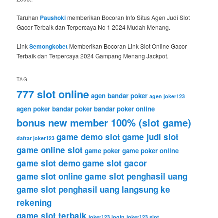
Taruhan
Paushoki
memberikan Bocoran Info Situs Agen Judi Slot
Gacor Terbaik dan Terpercaya No 1 2024 Mudah Menang.
Link
Semongkobet
Memberikan Bocoran Link Slot Online Gacor
Terbaik dan Terpercaya 2024 Gampang Menang Jackpot.
TAG
777 slot online
agen bandar poker
agen joker123
agen poker
bandar poker
bandar poker online
bonus new member 100% (slot game)
game demo slot
game judi slot
daftar joker123
game online slot
game poker
game poker online
game slot demo
game slot gacor
game slot online
game slot penghasil uang
game slot penghasil uang langsung ke
rekening
game slot terbaik
joker123 login
joker123 slot