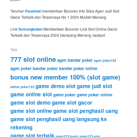
Taruhan
Paushoki
memberikan Bocoran Info Situs Agen Judi Slot
Gacor Terbaik dan Terpercaya No 1 2024 Mudah Menang.
Link
Semongkobet
Memberikan Bocoran Link Slot Online Gacor
Terbaik dan Terpercaya 2024 Gampang Menang Jackpot.
TAG
777 slot online
agen bandar poker
agen joker123
agen poker
bandar poker
bandar poker online
bonus new member 100% (slot game)
game demo slot
game judi slot
daftar joker123
game online slot
game poker
game poker online
game slot demo
game slot gacor
game slot online
game slot penghasil uang
game slot penghasil uang langsung ke
rekening
game slot terbaik
joker123 login
joker123 slot