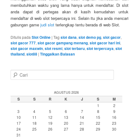
membutuhkan waktu yang lama hanya untuk mendaftar. Di slot
anda dapat di pertegas akan di kasih kemudahan untuk
mendaftar di web slot terpercaya ini. Selain itu jika anda mencari
gabungan game
judi slot
terlengkap tentu berada di web Slot.
Ditulis pada
Slot Online
|
Tag
slot dana
,
slot demo pg
,
slot gacor
,
slot gacor 777
,
slot gacor gampang menang
,
slot gacor hari ini
,
slot gacor maxwin
,
slot resmi
,
slot terbaru
,
slot terpercaya
,
slot
thailand
,
slot88
|
Tinggalkan Balasan
C
a
r
i
AGUSTUS 2026
S
S
R
K
J
S
M
1
2
3
4
5
6
7
8
9
10
11
12
13
14
15
16
17
18
19
20
21
22
23
24
25
26
27
28
29
30
31