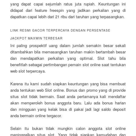
yang dapat capai sejumlah ratus juta rupiah. Keuntungan ini
didapat dari feature freespin yang jadikan perkalian yang di
dapatkan capai lebih dari 21 ribu dari taruhan yang terpasangkan.
LINK RESMI GACOR TERPERCAYA DENGAN PERSENTASE
JACKPOT MAXWIN TERBESAR
Ini paling prospektif uang dalam jumlah semakin besar sekali
ditambahkan bila memasangkan taruhan makin bertambah besar
dan mendapatkan perkalian yang optimal. Slot tahu bila
benefitlah sebagai pertimbangan pemain slot online saat tentukan
web slot terpercaya.
Karena itu kami sudah siapkan keuntungan yang bisa membuat
anda tentukan web Slot online. Bonus dan promo yang di provide
situs slot tidak bermain. Saat anda pertamanya kali mendaftar
akan memperoleh bonus anggota baru. Lalu ada bonus harian
dan mingguan yang kelak bisa di pakai jadi lagi saldo deposit
anda bermain online tergacor.
Selain itu bukan tidak mungkin calon anggota slot online
meninggalkan situs slot. Yang tidak siapkan kemudahan dan