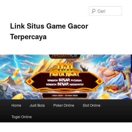
Langsung
Langsung
ke
ke
Cari
konten
konten
utama
sekunder
Link Situs Game Gacor
Terpercaya
Menu
Home
Judi Bola
Poker Online
Slot Online
utama
Togel Online