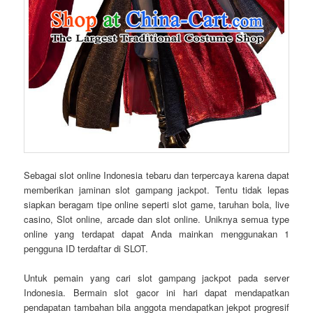
Sebagai slot online Indonesia tebaru dan terpercaya karena dapat
memberikan jaminan slot gampang jackpot. Tentu tidak lepas
siapkan beragam tipe online seperti slot game, taruhan bola, live
casino, Slot online, arcade dan slot online. Uniknya semua type
online yang terdapat dapat Anda mainkan menggunakan 1
pengguna ID terdaftar di SLOT.
Untuk pemain yang cari slot gampang jackpot pada server
Indonesia. Bermain slot gacor ini hari dapat mendapatkan
pendapatan tambahan bila anggota mendapatkan jekpot progresif