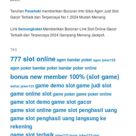
Taruhan
Paushoki
memberikan Bocoran Info Situs Agen Judi Slot
Gacor Terbaik dan Terpercaya No 1 2024 Mudah Menang.
Link
Semongkobet
Memberikan Bocoran Link Slot Online Gacor
Terbaik dan Terpercaya 2024 Gampang Menang Jackpot.
TAG
777 slot online
agen bandar poker
agen joker123
agen poker
bandar poker
bandar poker online
bonus new member 100% (slot game)
game demo slot
game judi slot
daftar joker123
game online slot
game poker
game poker online
game slot demo
game slot gacor
game slot online
game slot penghasil uang
game slot penghasil uang langsung ke
rekening
game slot terbaik
joker123 login
joker123 slot