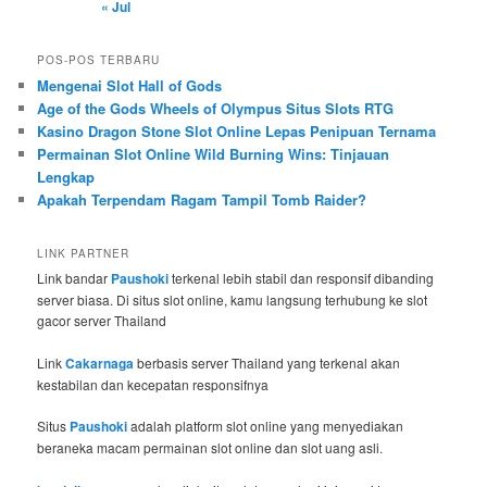
« Jul
POS-POS TERBARU
Mengenai Slot Hall of Gods
Age of the Gods Wheels of Olympus Situs Slots RTG
Kasino Dragon Stone Slot Online Lepas Penipuan Ternama
Permainan Slot Online Wild Burning Wins: Tinjauan
Lengkap
Apakah Terpendam Ragam Tampil Tomb Raider?
LINK PARTNER
Link bandar
Paushoki
terkenal lebih stabil dan responsif dibanding
server biasa. Di situs slot online, kamu langsung terhubung ke slot
gacor server Thailand
Link
Cakarnaga
berbasis server Thailand yang terkenal akan
kestabilan dan kecepatan responsifnya
Situs
Paushoki
adalah platform slot online yang menyediakan
beraneka macam permainan slot online dan slot uang asli.