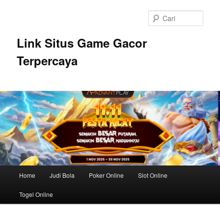
Langsung
Langsung
ke
ke
Cari
konten
konten
utama
sekunder
Link Situs Game Gacor
Terpercaya
Menu
Home
Judi Bola
Poker Online
Slot Online
utama
Togel Online