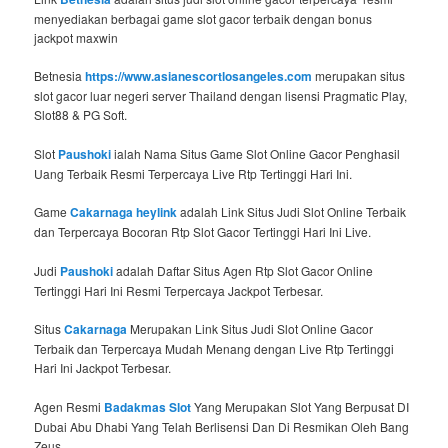
menyediakan berbagai game slot gacor terbaik dengan bonus
jackpot maxwin
Betnesia
https://www.asianescortlosangeles.com
merupakan situs
slot gacor luar negeri server Thailand dengan lisensi Pragmatic Play,
Slot88 & PG Soft.
Slot
Paushoki
ialah Nama Situs Game Slot Online Gacor Penghasil
Uang Terbaik Resmi Terpercaya Live Rtp Tertinggi Hari Ini.
Game
Cakarnaga heylink
adalah Link Situs Judi Slot Online Terbaik
dan Terpercaya Bocoran Rtp Slot Gacor Tertinggi Hari Ini Live.
Judi
Paushoki
adalah Daftar Situs Agen Rtp Slot Gacor Online
Tertinggi Hari Ini Resmi Terpercaya Jackpot Terbesar.
Situs
Cakarnaga
Merupakan Link Situs Judi Slot Online Gacor
Terbaik dan Terpercaya Mudah Menang dengan Live Rtp Tertinggi
Hari Ini Jackpot Terbesar.
Agen Resmi
Badakmas Slot
Yang Merupakan Slot Yang Berpusat DI
Dubai Abu Dhabi Yang Telah Berlisensi Dan Di Resmikan Oleh Bang
Zeus..