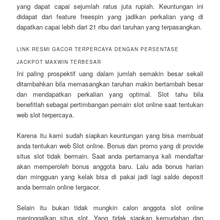
yang dapat capai sejumlah ratus juta rupiah. Keuntungan ini
didapat dari feature freespin yang jadikan perkalian yang di
dapatkan capai lebih dari 21 ribu dari taruhan yang terpasangkan.
LINK RESMI GACOR TERPERCAYA DENGAN PERSENTASE
JACKPOT MAXWIN TERBESAR
Ini paling prospektif uang dalam jumlah semakin besar sekali
ditambahkan bila memasangkan taruhan makin bertambah besar
dan mendapatkan perkalian yang optimal. Slot tahu bila
benefitlah sebagai pertimbangan pemain slot online saat tentukan
web slot terpercaya.
Karena itu kami sudah siapkan keuntungan yang bisa membuat
anda tentukan web Slot online. Bonus dan promo yang di provide
situs slot tidak bermain. Saat anda pertamanya kali mendaftar
akan memperoleh bonus anggota baru. Lalu ada bonus harian
dan mingguan yang kelak bisa di pakai jadi lagi saldo deposit
anda bermain online tergacor.
Selain itu bukan tidak mungkin calon anggota slot online
meninggalkan situs slot. Yang tidak siapkan kemudahan dan