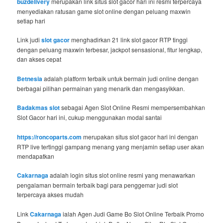
buzdelivery
merupakan link situs slot gacor hari ini resmi terpercaya
menyediakan ratusan game slot online dengan peluang maxwin
setiap hari
Link judi
slot gacor
menghadirkan 21 link slot gacor RTP tinggi
dengan peluang maxwin terbesar, jackpot sensasional, fitur lengkap,
dan akses cepat
Betnesia
adalah platform terbaik untuk bermain judi online dengan
berbagai pilihan permainan yang menarik dan mengasyikkan.
Badakmas slot
sebagai Agen Slot Online Resmi mempersembahkan
Slot Gacor hari ini, cukup menggunakan modal santai
https://roncoparts.com
merupakan situs slot gacor hari ini dengan
RTP live tertinggi gampang menang yang menjamin setiap user akan
mendapatkan
Cakarnaga
adalah login situs slot online resmi yang menawarkan
pengalaman bermain terbaik bagi para penggemar judi slot
terpercaya akses mudah
Link
Cakarnaga
ialah Agen Judi Game Bo Slot Online Terbaik Promo