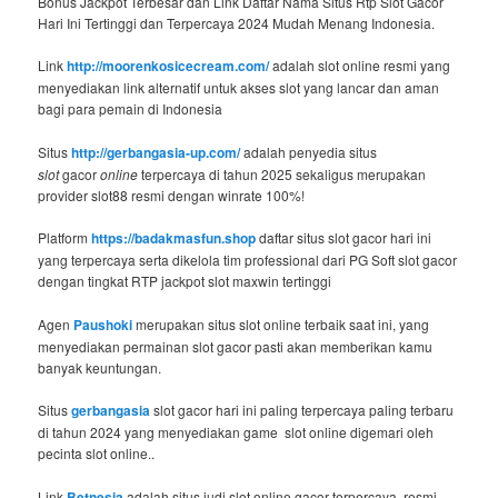
Bonus Jackpot Terbesar dan Link Daftar Nama Situs Rtp Slot Gacor
Hari Ini Tertinggi dan Terpercaya 2024 Mudah Menang Indonesia.
Link
http://moorenkosicecream.com/
adalah slot online resmi yang
menyediakan link alternatif untuk akses slot yang lancar dan aman
bagi para pemain di Indonesia
Situs
http://gerbangasia-up.com/
adalah penyedia situs
slot
gacor
online
terpercaya di tahun 2025 sekaligus merupakan
provider slot88 resmi dengan winrate 100%!
Platform
https://badakmasfun.shop
daftar situs slot gacor hari ini
yang terpercaya serta dikelola tim professional dari PG Soft slot gacor
dengan tingkat RTP jackpot slot maxwin tertinggi
Agen
Paushoki
merupakan situs slot online terbaik saat ini, yang
menyediakan permainan slot gacor pasti akan memberikan kamu
banyak keuntungan.
Situs
gerbangasia
slot gacor hari ini paling terpercaya paling terbaru
di tahun 2024 yang menyediakan game slot online digemari oleh
pecinta slot online..
Link
Betnesia
adalah situs judi slot online gacor terpercaya resmi