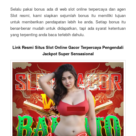
Selalu pakai bonus ada di web slot online terpercaya dan agen
Slot resmi, kami siapkan sejumlah bonus itu memiliki tujuan
untuk memberikan pendapatan lebih ke anda. Setiap bonus itu
benar-benar mudah untuk didapatkan, tapi ada syarat ketentuan
yang terpenting anda baca terlebih dahulu.
Link Resmi Situs Slot Online Gacor Terpercaya Pengendali
Jackpot Super Sensasional