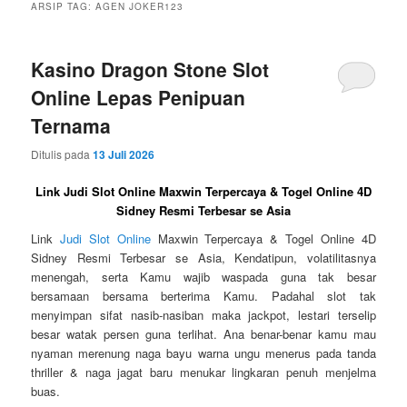
ARSIP TAG:
AGEN JOKER123
Kasino Dragon Stone Slot
Online Lepas Penipuan
Ternama
Ditulis pada
13 Juli 2026
Link Judi Slot Online Maxwin Terpercaya & Togel Online 4D
Sidney Resmi Terbesar se Asia
Link
Judi Slot Online
Maxwin Terpercaya & Togel Online 4D
Sidney Resmi Terbesar se Asia, Kendatipun, volatilitasnya
menengah, serta Kamu wajib waspada guna tak besar
bersamaan bersama berterima Kamu. Padahal slot tak
menyimpan sifat nasib-nasiban maka jackpot, lestari terselip
besar watak persen guna terlihat. Ana benar-benar kamu mau
nyaman merenung naga bayu warna ungu menerus pada tanda
thriller & naga jagat baru menukar lingkaran penuh menjelma
buas.