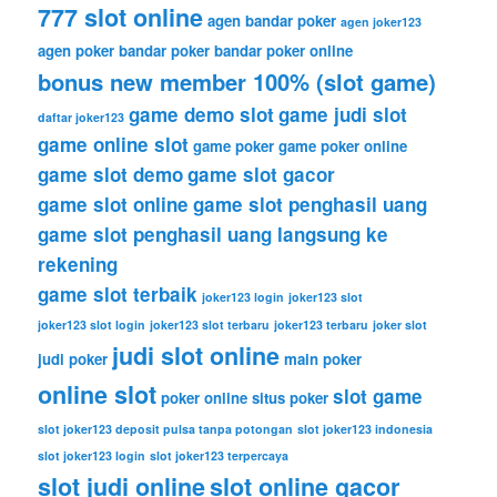
777 slot online
agen bandar poker
agen joker123
agen poker
bandar poker
bandar poker online
bonus new member 100% (slot game)
game demo slot
game judi slot
daftar joker123
game online slot
game poker
game poker online
game slot demo
game slot gacor
game slot online
game slot penghasil uang
game slot penghasil uang langsung ke
rekening
game slot terbaik
joker123 login
joker123 slot
joker123 slot login
joker123 slot terbaru
joker123 terbaru
joker slot
judi slot online
judi poker
main poker
online slot
slot game
poker online
situs poker
slot joker123 deposit pulsa tanpa potongan
slot joker123 indonesia
slot joker123 login
slot joker123 terpercaya
slot judi online
slot online gacor