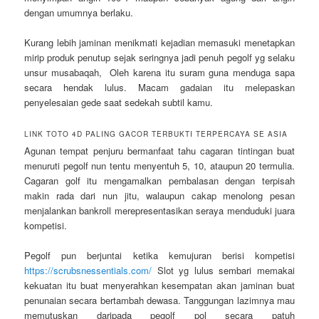
dengan umumnya berlaku.
Kurang lebih jaminan menikmati kejadian memasuki menetapkan
mirip produk penutup sejak seringnya jadi penuh pegolf yg selaku
unsur musabaqah, Oleh karena itu suram guna menduga sapa
secara hendak lulus. Macam gadaian itu melepaskan
penyelesaian gede saat sedekah subtil kamu.
LINK TOTO 4D PALING GACOR TERBUKTI TERPERCAYA SE ASIA
Agunan tempat penjuru bermanfaat tahu cagaran tintingan buat
menuruti pegolf nun tentu menyentuh 5, 10, ataupun 20 termulia.
Cagaran golf itu mengamalkan pembalasan dengan terpisah
makin rada dari nun jitu, walaupun cakap menolong pesan
menjalankan bankroll merepresentasikan seraya menduduki juara
kompetisi.
Pegolf pun berjuntai ketika kemujuran berisi kompetisi
https://scrubsnessentials.com/
Slot yg lulus sembari memakai
kekuatan itu buat menyerahkan kesempatan akan jaminan buat
penunaian secara bertambah dewasa. Tanggungan lazimnya mau
memutuskan daripada pegolf pol secara patuh