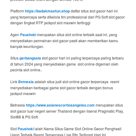
Platform
https://badakmasfun.shop
daftar situs slot gacor hari ini
yang terpercaya serta dikelola tim professional dari PG Soft slot gacor
dengan tingkat RTP jackpot slot maxwin tertinggi
Agen
Paushoki
merupakan situs slot online terbaik saat ini, yang
menyediakan permainan slot gacor pasti akan memberikan kamu
banyak keuntungan.
Situs
gerbangasia
slot gacor hari ini paling terpercaya paling terbaru
di tahun 2024 yang menyediakan game slot online digemari oleh
pecinta slot online..
Link
Betnesia
adalah situs judi slot online gacor terpercaya resmi
menyediakan berbagai game slot gacor terbaik dengan bonus
jackpot maxwin
Betnesia
https://www.asianescortlosangeles.com
merupakan situs
slot gacor luar negeri server Thailand dengan lisensi Pragmatic Play,
Slot88 & PG Soft.
Slot
Paushoki
ialah Nama Situs Game Slot Online Gacor Penghasil
Uang Terbaik Resmi Terpercaya Live Rtp Tertinggi Hari Ini.