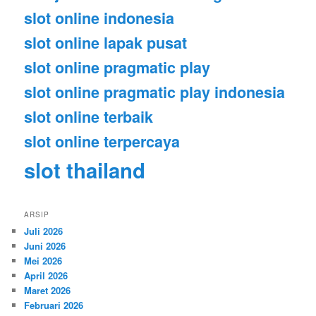
slot online indonesia
slot online lapak pusat
slot online pragmatic play
slot online pragmatic play indonesia
slot online terbaik
slot online terpercaya
slot thailand
ARSIP
Juli 2026
Juni 2026
Mei 2026
April 2026
Maret 2026
Februari 2026