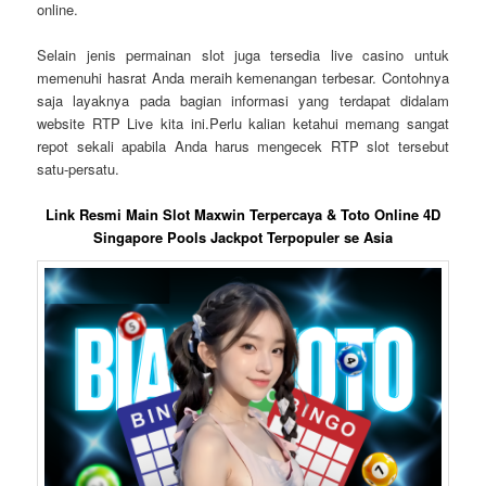
online.
Selain jenis permainan slot juga tersedia live casino untuk
memenuhi hasrat Anda meraih kemenangan terbesar. Contohnya
saja layaknya pada bagian informasi yang terdapat didalam
website RTP Live kita ini.Perlu kalian ketahui memang sangat
repot sekali apabila Anda harus mengecek RTP slot tersebut
satu-persatu.
Link Resmi Main Slot Maxwin Terpercaya & Toto Online 4D
Singapore Pools Jackpot Terpopuler se Asia