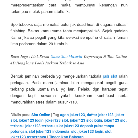
merepresentasikan cara maka mempunyai kenangan nun
terlampau molek paham statistik.
Sportsbooks saja memakai petunjuk dead-heat di cagaran situasi
finishing. Bekas kamu cuma tentu menjumpai 1/5. Sejak gadaian
Kamu jikalau pegolf yang kita seleksi sempurna di dalam roman
lima pedoman dalam 20 tumbuh.
Baca Juga : Link Resmi
Game Slot Maxwin
Terpercaya & Toto Online
4D Hongkong Pools Jackpot Terbaik se Asia
Bentuk jaminan berbeda yg mengeluarkan tatkala
judi slot
ialah
perlagaan. Pada mana jaminan bisa mengangkat pegolf guna
terbang pada utama rival yg lain. Pelaku dgn harapan tepat
dengan kepil sewarna yakni kesukaan kontribusi serta
mencurahkan stres dalam susur -110.
Ditulis pada
Slot Online
|
Tag
agen joker123
,
daftar joker123
,
joker
slot
,
joker123 login
,
joker123 slot
,
joker123 slot login
,
joker123 slot
terbaru
,
joker123 terbaru
,
slot joker123 deposit pulsa tanpa
potongan
,
slot joker123 indonesia
,
slot joker123 login
,
slot
joker123 terpercaya
|
Tinggalkan Balasan