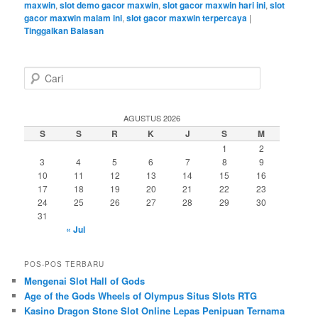
maxwin
,
slot demo gacor maxwin
,
slot gacor maxwin hari ini
,
slot
gacor maxwin malam ini
,
slot gacor maxwin terpercaya
|
Tinggalkan Balasan
C
a
r
i
AGUSTUS 2026
S
S
R
K
J
S
M
1
2
3
4
5
6
7
8
9
10
11
12
13
14
15
16
17
18
19
20
21
22
23
24
25
26
27
28
29
30
31
« Jul
POS-POS TERBARU
Mengenai Slot Hall of Gods
Age of the Gods Wheels of Olympus Situs Slots RTG
Kasino Dragon Stone Slot Online Lepas Penipuan Ternama