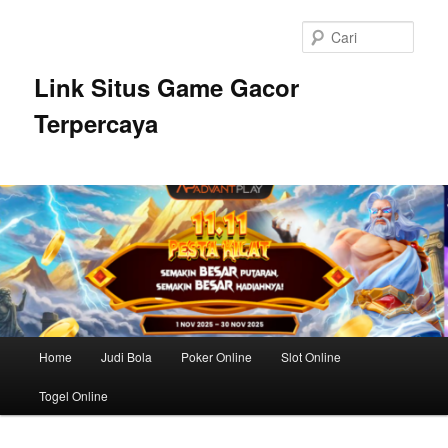
Langsung
Langsung
ke
ke
Cari
konten
konten
utama
sekunder
Link Situs Game Gacor
Terpercaya
Menu
Home
Judi Bola
Poker Online
Slot Online
utama
Togel Online