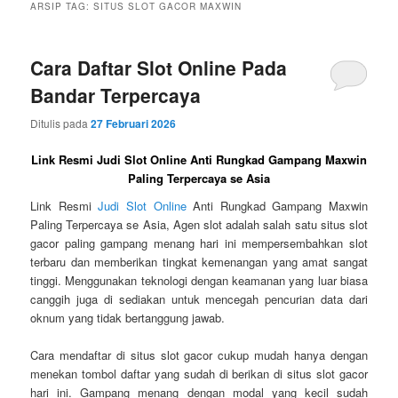
ARSIP TAG:
SITUS SLOT GACOR MAXWIN
Cara Daftar Slot Online Pada
Bandar Terpercaya
Ditulis pada
27 Februari 2026
Link Resmi Judi Slot Online Anti Rungkad Gampang Maxwin
Paling Terpercaya se Asia
Link Resmi
Judi Slot Online
Anti Rungkad Gampang Maxwin
Paling Terpercaya se Asia, Agen slot adalah salah satu situs slot
gacor paling gampang menang hari ini mempersembahkan slot
terbaru dan memberikan tingkat kemenangan yang amat sangat
tinggi. Menggunakan teknologi dengan keamanan yang luar biasa
canggih juga di sediakan untuk mencegah pencurian data dari
oknum yang tidak bertanggung jawab.
Cara mendaftar di situs slot gacor cukup mudah hanya dengan
menekan tombol daftar yang sudah di berikan di situs slot gacor
hari ini. Gampang menang dengan modal yang kecil sudah