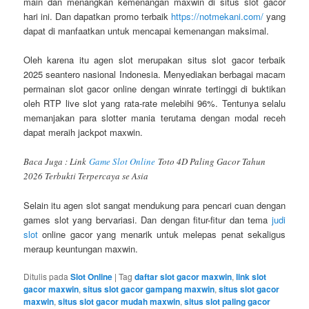
main dan menangkan kemenangan maxwin di situs slot gacor
hari ini. Dan dapatkan promo terbaik
https://notmekani.com/
yang
dapat di manfaatkan untuk mencapai kemenangan maksimal.
Oleh karena itu agen slot merupakan situs slot gacor terbaik
2025 seantero nasional Indonesia. Menyediakan berbagai macam
permainan slot gacor online dengan winrate tertinggi di buktikan
oleh RTP live slot yang rata-rate melebihi 96%. Tentunya selalu
memanjakan para slotter mania terutama dengan modal receh
dapat meraih jackpot maxwin.
Baca Juga : Link
Game Slot Online
Toto 4D Paling Gacor Tahun
2026 Terbukti Terpercaya se Asia
Selain itu agen slot sangat mendukung para pencari cuan dengan
games slot yang bervariasi. Dan dengan fitur-fitur dan tema
judi
slot
online gacor yang menarik untuk melepas penat sekaligus
meraup keuntungan maxwin.
Ditulis pada
Slot Online
|
Tag
daftar slot gacor maxwin
,
link slot
gacor maxwin
,
situs slot gacor gampang maxwin
,
situs slot gacor
maxwin
,
situs slot gacor mudah maxwin
,
situs slot paling gacor