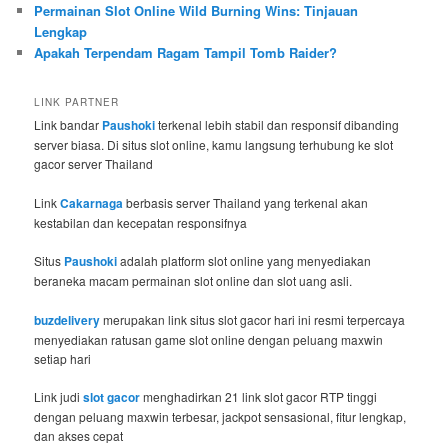
Permainan Slot Online Wild Burning Wins: Tinjauan
Lengkap
Apakah Terpendam Ragam Tampil Tomb Raider?
LINK PARTNER
Link bandar
Paushoki
terkenal lebih stabil dan responsif dibanding
server biasa. Di situs slot online, kamu langsung terhubung ke slot
gacor server Thailand
Link
Cakarnaga
berbasis server Thailand yang terkenal akan
kestabilan dan kecepatan responsifnya
Situs
Paushoki
adalah platform slot online yang menyediakan
beraneka macam permainan slot online dan slot uang asli.
buzdelivery
merupakan link situs slot gacor hari ini resmi terpercaya
menyediakan ratusan game slot online dengan peluang maxwin
setiap hari
Link judi
slot gacor
menghadirkan 21 link slot gacor RTP tinggi
dengan peluang maxwin terbesar, jackpot sensasional, fitur lengkap,
dan akses cepat