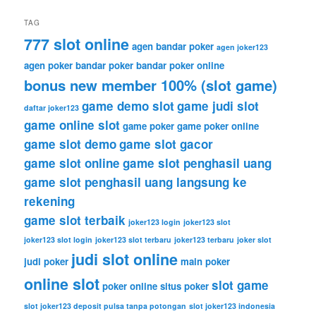
TAG
777 slot online
agen bandar poker
agen joker123
agen poker
bandar poker
bandar poker online
bonus new member 100% (slot game)
game demo slot
game judi slot
daftar joker123
game online slot
game poker
game poker online
game slot demo
game slot gacor
game slot online
game slot penghasil uang
game slot penghasil uang langsung ke
rekening
game slot terbaik
joker123 login
joker123 slot
joker123 slot login
joker123 slot terbaru
joker123 terbaru
joker slot
judi slot online
judi poker
main poker
online slot
slot game
poker online
situs poker
slot joker123 deposit pulsa tanpa potongan
slot joker123 indonesia