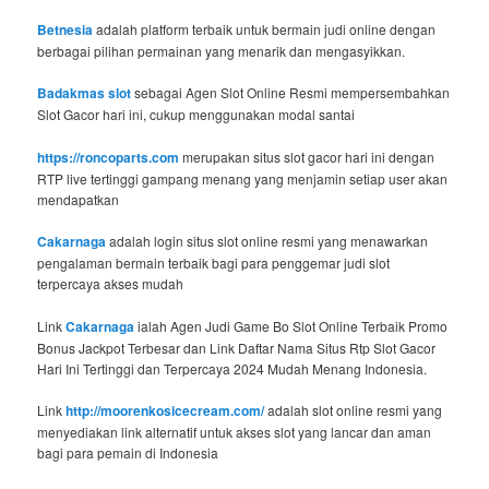
Betnesia
adalah platform terbaik untuk bermain judi online dengan
berbagai pilihan permainan yang menarik dan mengasyikkan.
Badakmas slot
sebagai Agen Slot Online Resmi mempersembahkan
Slot Gacor hari ini, cukup menggunakan modal santai
https://roncoparts.com
merupakan situs slot gacor hari ini dengan
RTP live tertinggi gampang menang yang menjamin setiap user akan
mendapatkan
Cakarnaga
adalah login situs slot online resmi yang menawarkan
pengalaman bermain terbaik bagi para penggemar judi slot
terpercaya akses mudah
Link
Cakarnaga
ialah Agen Judi Game Bo Slot Online Terbaik Promo
Bonus Jackpot Terbesar dan Link Daftar Nama Situs Rtp Slot Gacor
Hari Ini Tertinggi dan Terpercaya 2024 Mudah Menang Indonesia.
Link
http://moorenkosicecream.com/
adalah slot online resmi yang
menyediakan link alternatif untuk akses slot yang lancar dan aman
bagi para pemain di Indonesia