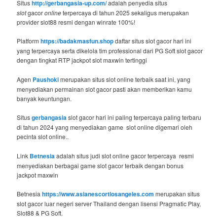
Situs
http://gerbangasia-up.com/
adalah penyedia situs
slot
gacor
online
terpercaya di tahun 2025 sekaligus merupakan
provider slot88 resmi dengan winrate 100%!
Platform
https://badakmasfun.shop
daftar situs slot gacor hari ini
yang terpercaya serta dikelola tim professional dari PG Soft slot gacor
dengan tingkat RTP jackpot slot maxwin tertinggi
Agen
Paushoki
merupakan situs slot online terbaik saat ini, yang
menyediakan permainan slot gacor pasti akan memberikan kamu
banyak keuntungan.
Situs
gerbangasia
slot gacor hari ini paling terpercaya paling terbaru
di tahun 2024 yang menyediakan game slot online digemari oleh
pecinta slot online..
Link
Betnesia
adalah situs judi slot online gacor terpercaya resmi
menyediakan berbagai game slot gacor terbaik dengan bonus
jackpot maxwin
Betnesia
https://www.asianescortlosangeles.com
merupakan situs
slot gacor luar negeri server Thailand dengan lisensi Pragmatic Play,
Slot88 & PG Soft.