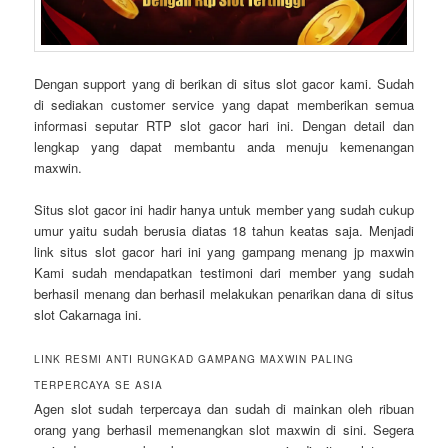
Dengan support yang di berikan di situs slot gacor kami. Sudah
di sediakan customer service yang dapat memberikan semua
informasi seputar RTP slot gacor hari ini. Dengan detail dan
lengkap yang dapat membantu anda menuju kemenangan
maxwin.
Situs slot gacor ini hadir hanya untuk member yang sudah cukup
umur yaitu sudah berusia diatas 18 tahun keatas saja. Menjadi
link situs slot gacor hari ini yang gampang menang jp maxwin
Kami sudah mendapatkan testimoni dari member yang sudah
berhasil menang dan berhasil melakukan penarikan dana di situs
slot Cakarnaga ini.
LINK RESMI ANTI RUNGKAD GAMPANG MAXWIN PALING
TERPERCAYA SE ASIA
Agen slot sudah terpercaya dan sudah di mainkan oleh ribuan
orang yang berhasil memenangkan slot maxwin di sini. Segera