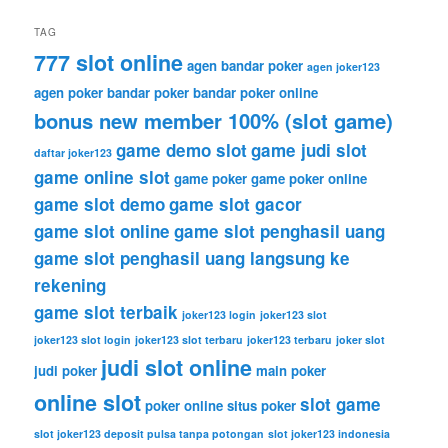
TAG
777 slot online
agen bandar poker
agen joker123
agen poker
bandar poker
bandar poker online
bonus new member 100% (slot game)
game demo slot
game judi slot
daftar joker123
game online slot
game poker
game poker online
game slot demo
game slot gacor
game slot online
game slot penghasil uang
game slot penghasil uang langsung ke
rekening
game slot terbaik
joker123 login
joker123 slot
joker123 slot login
joker123 slot terbaru
joker123 terbaru
joker slot
judi slot online
judi poker
main poker
online slot
slot game
poker online
situs poker
slot joker123 deposit pulsa tanpa potongan
slot joker123 indonesia