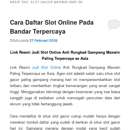
ARSIP TAG:
SLOT GACOR MAXWIN HARI INI
Cara Daftar Slot Online Pada
Bandar Terpercaya
Ditulis pada
27 Februari 2026
Link Resmi Judi Slot Online Anti Rungkad Gampang Maxwin
Paling Terpercaya se Asia
Link Resmi
Judi Slot Online
Anti Rungkad Gampang Maxwin
Paling Terpercaya se Asia, Agen slot adalah salah satu situs slot
gacor paling gampang menang hari ini mempersembahkan slot
terbaru dan memberikan tingkat kemenangan yang amat sangat
tinggi. Menggunakan teknologi dengan keamanan yang luar biasa
canggih juga di sediakan untuk mencegah pencurian data dari
oknum yang tidak bertanggung jawab.
Cara mendaftar di situs slot gacor cukup mudah hanya dengan
menekan tombol daftar yang sudah di berikan di situs slot gacor
hari ini. Gampang menang dengan modal yang kecil sudah