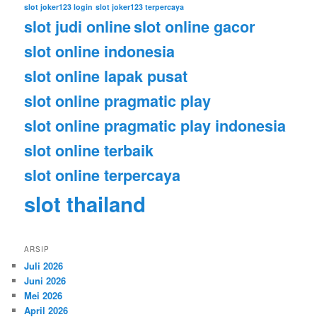
slot joker123 login
slot joker123 terpercaya
slot judi online
slot online gacor
slot online indonesia
slot online lapak pusat
slot online pragmatic play
slot online pragmatic play indonesia
slot online terbaik
slot online terpercaya
slot thailand
ARSIP
Juli 2026
Juni 2026
Mei 2026
April 2026