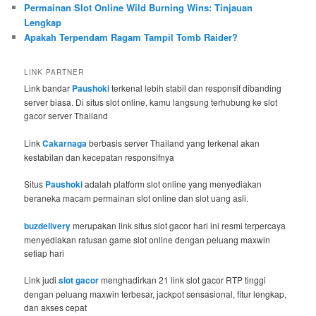
Permainan Slot Online Wild Burning Wins: Tinjauan
Lengkap
Apakah Terpendam Ragam Tampil Tomb Raider?
LINK PARTNER
Link bandar
Paushoki
terkenal lebih stabil dan responsif dibanding
server biasa. Di situs slot online, kamu langsung terhubung ke slot
gacor server Thailand
Link
Cakarnaga
berbasis server Thailand yang terkenal akan
kestabilan dan kecepatan responsifnya
Situs
Paushoki
adalah platform slot online yang menyediakan
beraneka macam permainan slot online dan slot uang asli.
buzdelivery
merupakan link situs slot gacor hari ini resmi terpercaya
menyediakan ratusan game slot online dengan peluang maxwin
setiap hari
Link judi
slot gacor
menghadirkan 21 link slot gacor RTP tinggi
dengan peluang maxwin terbesar, jackpot sensasional, fitur lengkap,
dan akses cepat