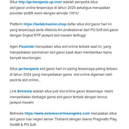
Situs
http://gerbangasia-up.com/
adalah penyedia situs
slot
gacor
online
terpercaya di tahun 2025 sekaligus merupakan
provider slot88 resmi dengan winrate 100%!
Platform
https://badakmasfun.shop
daftar situs slot gacor hari ini
yang terpercaya serta dikelola tim professional dari PG Soft slot gacor
dengan tingkat RTP jackpot slot maxwin tertinggi
Agen
Paushoki
merupakan situs slot online terbaik saat ini, yang
menyediakan permainan slot gacor pasti akan memberikan kamu
banyak keuntungan.
Situs
gerbangasia
slot gacor hari ini paling terpercaya paling terbaru
di tahun 2024 yang menyediakan game slot online digemari oleh
pecinta slot online..
Link
Betnesia
adalah situs judi slot online gacor terpercaya resmi
menyediakan berbagai game slot gacor terbaik dengan bonus
jackpot maxwin
Betnesia
https://www.asianescortlosangeles.com
merupakan situs
slot gacor luar negeri server Thailand dengan lisensi Pragmatic Play,
Slot88 & PG Soft.