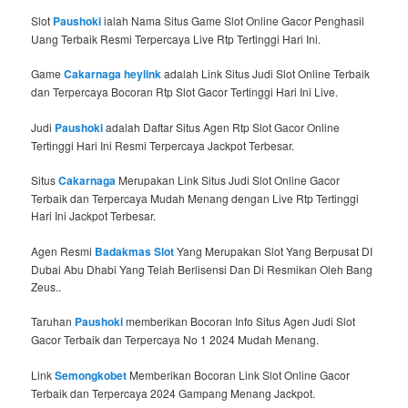
Slot
Paushoki
ialah Nama Situs Game Slot Online Gacor Penghasil
Uang Terbaik Resmi Terpercaya Live Rtp Tertinggi Hari Ini.
Game
Cakarnaga heylink
adalah Link Situs Judi Slot Online Terbaik
dan Terpercaya Bocoran Rtp Slot Gacor Tertinggi Hari Ini Live.
Judi
Paushoki
adalah Daftar Situs Agen Rtp Slot Gacor Online
Tertinggi Hari Ini Resmi Terpercaya Jackpot Terbesar.
Situs
Cakarnaga
Merupakan Link Situs Judi Slot Online Gacor
Terbaik dan Terpercaya Mudah Menang dengan Live Rtp Tertinggi
Hari Ini Jackpot Terbesar.
Agen Resmi
Badakmas Slot
Yang Merupakan Slot Yang Berpusat DI
Dubai Abu Dhabi Yang Telah Berlisensi Dan Di Resmikan Oleh Bang
Zeus..
Taruhan
Paushoki
memberikan Bocoran Info Situs Agen Judi Slot
Gacor Terbaik dan Terpercaya No 1 2024 Mudah Menang.
Link
Semongkobet
Memberikan Bocoran Link Slot Online Gacor
Terbaik dan Terpercaya 2024 Gampang Menang Jackpot.