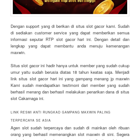
Dengan support yang di berikan di situs slot gacor kami. Sudah
di sediakan customer service yang dapat memberikan semua
informasi seputar RTP slot gacor hari ini. Dengan detail dan
lengkap yang dapat membantu anda menuju kemenangan
maxwin.
Situs slot gacor ini hadir hanya untuk member yang sudah cukup
umur yaitu sudah berusia diatas 18 tahun keatas saja. Menjadi
link situs slot gacor hari ini yang gampang menang jp maxwin
Kami sudah mendapatkan testimoni dari member yang sudah
berhasil menang dan berhasil melakukan penarikan dana di situs
slot Cakarnaga ini.
LINK RESMI ANTI RUNGKAD GAMPANG MAXWIN PALING
TERPERCAYA SE ASIA
Agen slot sudah terpercaya dan sudah di mainkan oleh ribuan
orang yang berhasil memenangkan slot maxwin di sini. Segera