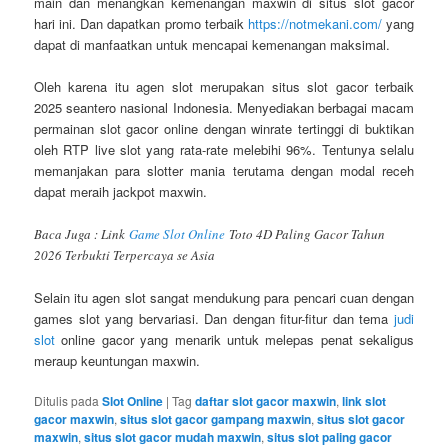
main dan menangkan kemenangan maxwin di situs slot gacor
hari ini. Dan dapatkan promo terbaik
https://notmekani.com/
yang
dapat di manfaatkan untuk mencapai kemenangan maksimal.
Oleh karena itu agen slot merupakan situs slot gacor terbaik
2025 seantero nasional Indonesia. Menyediakan berbagai macam
permainan slot gacor online dengan winrate tertinggi di buktikan
oleh RTP live slot yang rata-rate melebihi 96%. Tentunya selalu
memanjakan para slotter mania terutama dengan modal receh
dapat meraih jackpot maxwin.
Baca Juga : Link
Game Slot Online
Toto 4D Paling Gacor Tahun
2026 Terbukti Terpercaya se Asia
Selain itu agen slot sangat mendukung para pencari cuan dengan
games slot yang bervariasi. Dan dengan fitur-fitur dan tema
judi
slot
online gacor yang menarik untuk melepas penat sekaligus
meraup keuntungan maxwin.
Ditulis pada
Slot Online
|
Tag
daftar slot gacor maxwin
,
link slot
gacor maxwin
,
situs slot gacor gampang maxwin
,
situs slot gacor
maxwin
,
situs slot gacor mudah maxwin
,
situs slot paling gacor