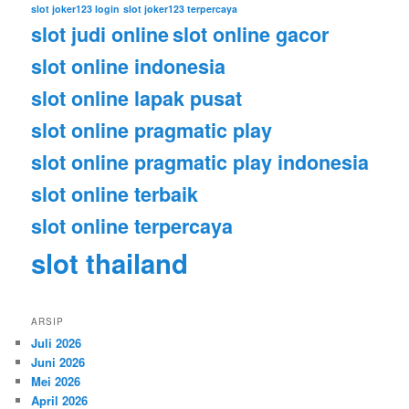
slot joker123 login
slot joker123 terpercaya
slot judi online
slot online gacor
slot online indonesia
slot online lapak pusat
slot online pragmatic play
slot online pragmatic play indonesia
slot online terbaik
slot online terpercaya
slot thailand
ARSIP
Juli 2026
Juni 2026
Mei 2026
April 2026