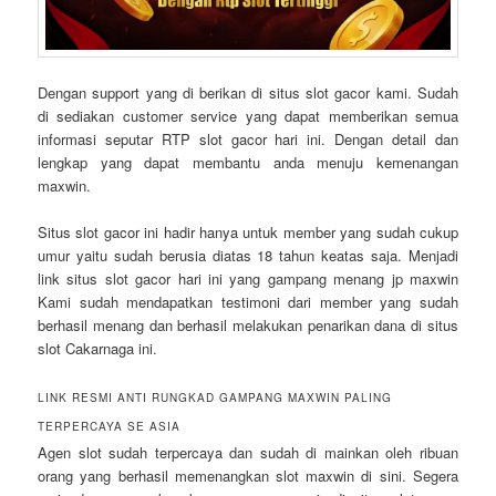
Dengan support yang di berikan di situs slot gacor kami. Sudah
di sediakan customer service yang dapat memberikan semua
informasi seputar RTP slot gacor hari ini. Dengan detail dan
lengkap yang dapat membantu anda menuju kemenangan
maxwin.
Situs slot gacor ini hadir hanya untuk member yang sudah cukup
umur yaitu sudah berusia diatas 18 tahun keatas saja. Menjadi
link situs slot gacor hari ini yang gampang menang jp maxwin
Kami sudah mendapatkan testimoni dari member yang sudah
berhasil menang dan berhasil melakukan penarikan dana di situs
slot Cakarnaga ini.
LINK RESMI ANTI RUNGKAD GAMPANG MAXWIN PALING
TERPERCAYA SE ASIA
Agen slot sudah terpercaya dan sudah di mainkan oleh ribuan
orang yang berhasil memenangkan slot maxwin di sini. Segera