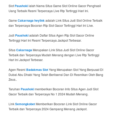
Slot
Paushoki
ialah Nama Situs Game Slot Online Gacor Penghasil
Uang Terbaik Resmi Terpercaya Live Rtp Tertinggi Hari Ini.
Game
Cakarnaga heylink
adalah Link Situs Judi Slot Online Terbaik
dan Terpercaya Bocoran Rtp Slot Gacor Tertinggi Hari Ini Live.
Judi
Paushoki
adalah Daftar Situs Agen Rtp Slot Gacor Online
Tertinggi Hari Ini Resmi Terpercaya Jackpot Terbesar.
Situs
Cakarnaga
Merupakan Link Situs Judi Slot Online Gacor
Terbaik dan Terpercaya Mudah Menang dengan Live Rtp Tertinggi
Hari Ini Jackpot Terbesar.
Agen Resmi
Badakmas Slot
Yang Merupakan Slot Yang Berpusat DI
Dubai Abu Dhabi Yang Telah Berlisensi Dan Di Resmikan Oleh Bang
Zeus..
Taruhan
Paushoki
memberikan Bocoran Info Situs Agen Judi Slot
Gacor Terbaik dan Terpercaya No 1 2024 Mudah Menang.
Link
Semongkobet
Memberikan Bocoran Link Slot Online Gacor
Terbaik dan Terpercaya 2024 Gampang Menang Jackpot.