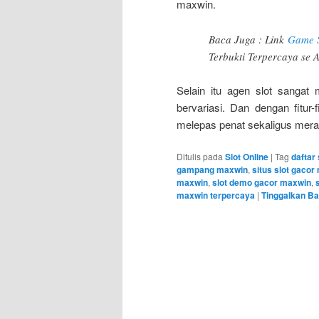
maxwin.
Baca Juga : Link
Game S
Terbukti Terpercaya se A
Selain itu agen slot sanga
bervariasi. Dan dengan fitur
melepas penat sekaligus mer
Ditulis pada
Slot Online
|
Tag
daftar
gampang maxwin
,
situs slot gacor
maxwin
,
slot demo gacor maxwin
,
maxwin terpercaya
|
Tinggalkan Ba