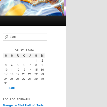
C
a
r
i
AGUSTUS 2026
S
S
R
K
J
S
M
1
2
3
4
5
6
7
8
9
10
11
12
13
14
15
16
17
18
19
20
21
22
23
24
25
26
27
28
29
30
31
« Jul
POS-POS TERBARU
Mengenai Slot Hall of Gods